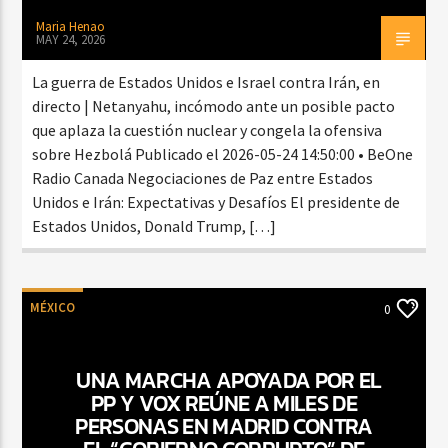
Maria Henao
MAY 24, 2026
La guerra de Estados Unidos e Israel contra Irán, en
directo | Netanyahu, incómodo ante un posible pacto
que aplaza la cuestión nuclear y congela la ofensiva
sobre Hezbolá Publicado el 2026-05-24 14:50:00 • BeOne
Radio Canada Negociaciones de Paz entre Estados
Unidos e Irán: Expectativas y Desafíos El presidente de
Estados Unidos, Donald Trump, […]
MÉXICO
0
UNA MARCHA APOYADA POR EL
PP Y VOX REÚNE A MILES DE
PERSONAS EN MADRID CONTRA