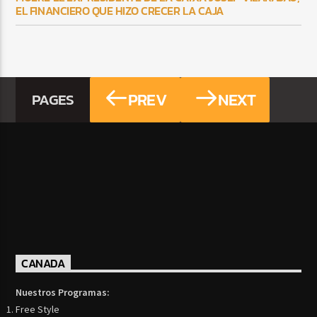
EL FINANCIERO QUE HIZO CRECER LA CAJA
PREV
NEXT
PAGES
CANADA
Nuestros Programas:
Free Style