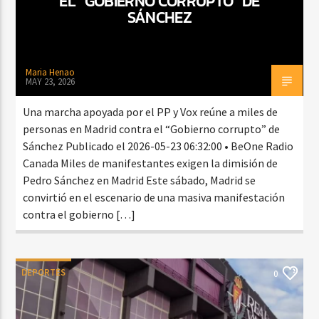
EL “GOBIERNO CORRUPTO” DE
SÁNCHEZ
Maria Henao
MAY 23, 2026
Una marcha apoyada por el PP y Vox reúne a miles de
personas en Madrid contra el “Gobierno corrupto” de
Sánchez Publicado el 2026-05-23 06:32:00 • BeOne Radio
Canada Miles de manifestantes exigen la dimisión de
Pedro Sánchez en Madrid Este sábado, Madrid se
convirtió en el escenario de una masiva manifestación
contra el gobierno […]
DEPORTES
0