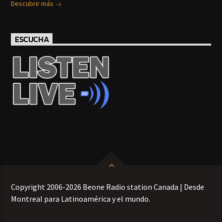
Descubrir más
ESCUCHA
Copyright 2006-2026 Beone Radio station Canada | Desde
Montreal para Latinoamérica y el mundo.