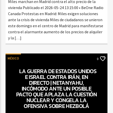
Miles marchan en Madrid contra el alto precio de la
vivienda Publicado el 2026-05-24 13:15:00 • BeOne Radio
Canada Protestas en Madrid: Miles exigen soluciones
ante la crisis de vivienda Miles de ciudadanos se unieron
este domingo en el centro de Madrid para manifestarse
contra el alarmante aumento de los precios de alquiler
y la […]
MÉXICO
0
LA GUERRA DE ESTADOS UNIDOS
E ISRAEL CONTRA IRÁN, EN
DIRECTO | NETANYAHU,
INCÓMODO ANTE UN POSIBLE
PACTO QUE APLAZA LA CUESTIÓN
NUCLEAR Y CONGELA LA
OFENSIVA SOBRE HEZBOLÁ