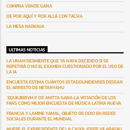
COMPRA VENDE GANA
DE POR AQUÍ Y POR ALLÁ CON TACHA
LA MESA NARANJA
ULTIMAS NOTICIAS
LA UNAM DESMIENTE QUE YA HAYA DECIDIDO SI SE
REPETIRÁ O NO EL EXAMEN CUESTIONADO POR EL USO DE
LA IA
ENCUESTA ESTIMA CUÁNTOS ESTADOUNIDENSES DESEAN
EL ARRESTO DE NETANYAHU
‘EQUILIBRIVM II’ DE ANITTA GANA LA VOTACIÓN DE LOS
FANS COMO MEJOR ENCUESTA DE MÚSICA LATINA NUEVA
FRANCIA Y LAMINE YAMAL, OBJETO DE ODIO EN REDES
SOCIALES DURANTE EL MUNDIAL
MUERE EL EXPRESIDENTE DE LA CAIXA JOSEP VILARASAU,