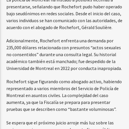
presentarse, señalando que Rochefort pudo haber operado
bajo seudónimos en redes sociales. Desde el inicio del caso,
varios individuos se han comunicado con las autoridades, de
acuerdo con el abogado de Rochefort, Gérald Soulière.
Adicionalmente, Rochefort enfrenta una demanda por
235,000 dólares relacionada con presuntos “actos sexuales
no consentidos” durante una consulta legal. Su historial
académico también está manchado; fue despedido de la
Universidad de Montreal en 2022 por conducta inapropiada.
Rochefort sigue figurando como abogado activo, habiendo
representado a varios miembros del Servicio de Policía de
Montreal en asuntos civiles. La complejidad del caso
aumenta, ya que la Fiscalía se prepara para presentar
pruebas que se describen como “bastante voluminosas”.
Se espera que el próximo juicio arroje más luz sobre las