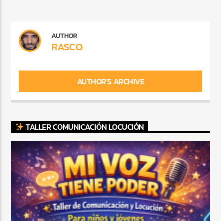
AUTHOR
RASCO
AUTHOR'S ARCHIVE
TALLER COMUNICACIÓN LOCUCIÓN