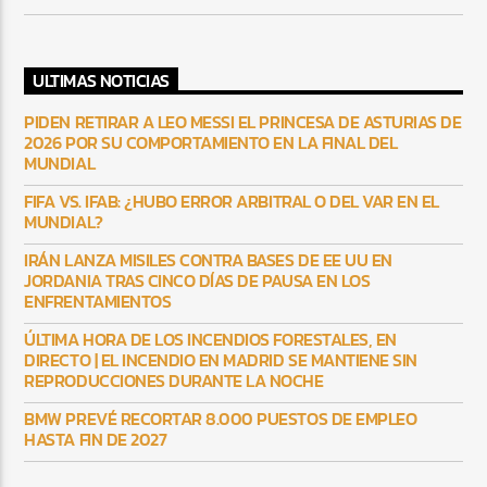
ULTIMAS NOTICIAS
PIDEN RETIRAR A LEO MESSI EL PRINCESA DE ASTURIAS DE
2026 POR SU COMPORTAMIENTO EN LA FINAL DEL
MUNDIAL
FIFA VS. IFAB: ¿HUBO ERROR ARBITRAL O DEL VAR EN EL
MUNDIAL?
IRÁN LANZA MISILES CONTRA BASES DE EE UU EN
JORDANIA TRAS CINCO DÍAS DE PAUSA EN LOS
ENFRENTAMIENTOS
ÚLTIMA HORA DE LOS INCENDIOS FORESTALES, EN
DIRECTO | EL INCENDIO EN MADRID SE MANTIENE SIN
REPRODUCCIONES DURANTE LA NOCHE
BMW PREVÉ RECORTAR 8.000 PUESTOS DE EMPLEO
HASTA FIN DE 2027