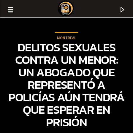
MONTREAL
DELITOS SEXUALES
CONTRA UN MENOR:
UN ABOGADO QUE
REPRESENTÓ A
POLICÍAS AÚN TENDRÁ
QUE ESPERAR EN
CURRENT TRACK
PRISIÓN
TITLE
ARTIST