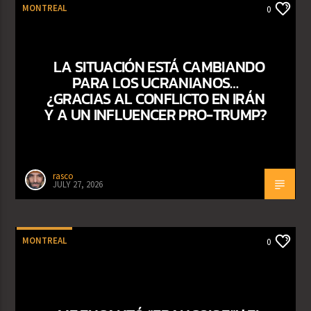
MONTREAL
0
LA SITUACIÓN ESTÁ CAMBIANDO
PARA LOS UCRANIANOS…
¿GRACIAS AL CONFLICTO EN IRÁN
Y A UN INFLUENCER PRO-TRUMP?
rasco
JULY 27, 2026
MONTREAL
0