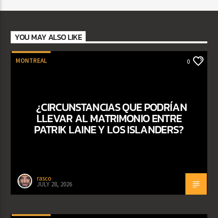
YOU MAY ALSO LIKE
MONTREAL
0
¿CIRCUNSTANCIAS QUE PODRÍAN
LLEVAR AL MATRIMONIO ENTRE
PATRIK LAINE Y LOS ISLANDERS?
rasco
JULY 28, 2026