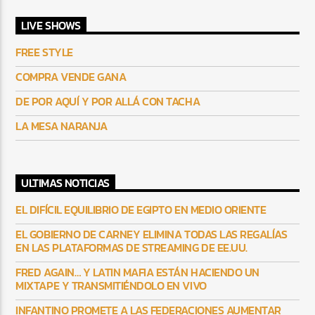
LIVE SHOWS
FREE STYLE
COMPRA VENDE GANA
DE POR AQUÍ Y POR ALLÁ CON TACHA
LA MESA NARANJA
ULTIMAS NOTICIAS
EL DIFÍCIL EQUILIBRIO DE EGIPTO EN MEDIO ORIENTE
EL GOBIERNO DE CARNEY ELIMINA TODAS LAS REGALÍAS
EN LAS PLATAFORMAS DE STREAMING DE EE.UU.
FRED AGAIN… Y LATIN MAFIA ESTÁN HACIENDO UN
MIXTAPE Y TRANSMITIÉNDOLO EN VIVO
INFANTINO PROMETE A LAS FEDERACIONES AUMENTAR