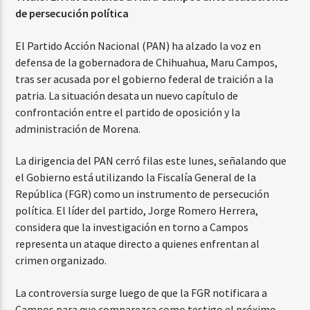
de persecución política
El Partido Acción Nacional (PAN) ha alzado la voz en
defensa de la gobernadora de Chihuahua, Maru Campos,
tras ser acusada por el gobierno federal de traición a la
patria. La situación desata un nuevo capítulo de
confrontación entre el partido de oposición y la
administración de Morena.
La dirigencia del PAN cerró filas este lunes, señalando que
el Gobierno está utilizando la Fiscalía General de la
República (FGR) como un instrumento de persecución
política. El líder del partido, Jorge Romero Herrera,
considera que la investigación en torno a Campos
representa un ataque directo a quienes enfrentan al
crimen organizado.
La controversia surge luego de que la FGR notificara a
Campos para que comparezca como testigo el próximo