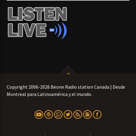
Copyright 2006-2026 Beone Radio station Canada | Desde
Montreal para Latinoamérica y el mundo.