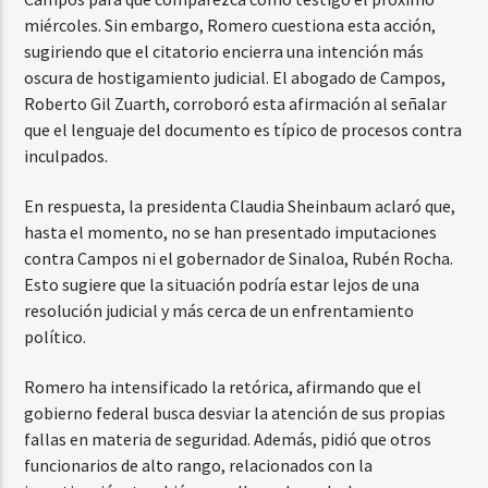
miércoles. Sin embargo, Romero cuestiona esta acción,
sugiriendo que el citatorio encierra una intención más
oscura de hostigamiento judicial. El abogado de Campos,
Roberto Gil Zuarth, corroboró esta afirmación al señalar
que el lenguaje del documento es típico de procesos contra
inculpados.
En respuesta, la presidenta Claudia Sheinbaum aclaró que,
hasta el momento, no se han presentado imputaciones
contra Campos ni el gobernador de Sinaloa, Rubén Rocha.
Esto sugiere que la situación podría estar lejos de una
resolución judicial y más cerca de un enfrentamiento
político.
Romero ha intensificado la retórica, afirmando que el
gobierno federal busca desviar la atención de sus propias
fallas en materia de seguridad. Además, pidió que otros
funcionarios de alto rango, relacionados con la