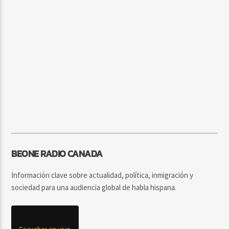
BEONE RADIO CANADA
Información clave sobre actualidad, política, inmigración y
sociedad para una audiencia global de habla hispana.
Escuchar en vivo