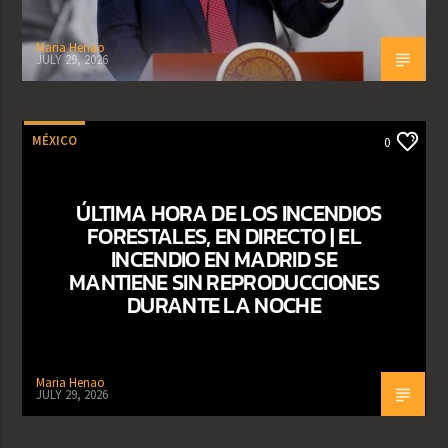
Maria Henao
JULY 29, 2026
MÉXICO
0
ÚLTIMA HORA DE LOS INCENDIOS
FORESTALES, EN DIRECTO | EL
INCENDIO EN MADRID SE
MANTIENE SIN REPRODUCCIONES
DURANTE LA NOCHE
Maria Henao
JULY 29, 2026