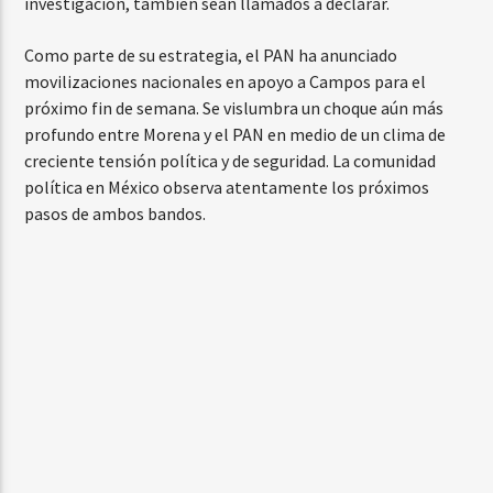
investigación, también sean llamados a declarar.
Como parte de su estrategia, el PAN ha anunciado
movilizaciones nacionales en apoyo a Campos para el
próximo fin de semana. Se vislumbra un choque aún más
profundo entre Morena y el PAN en medio de un clima de
creciente tensión política y de seguridad. La comunidad
política en México observa atentamente los próximos
pasos de ambos bandos.