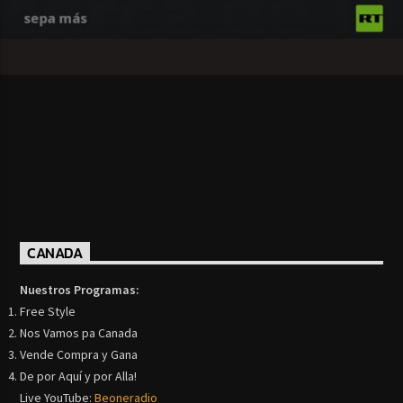
CANADA
Nuestros Programas:
Free Style
Nos Vamos pa Canada
Vende Compra y Gana
De por Aquí y por Alla!
Live YouTube:
Beoneradio