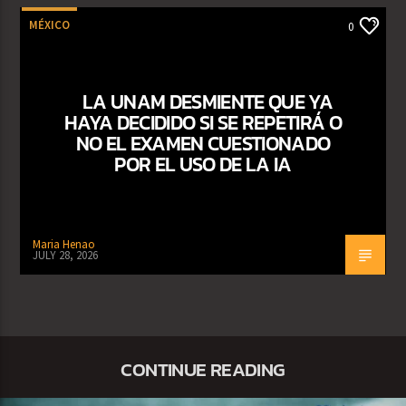
MÉXICO
0
LA UNAM DESMIENTE QUE YA
HAYA DECIDIDO SI SE REPETIRÁ O
NO EL EXAMEN CUESTIONADO
POR EL USO DE LA IA
Maria Henao
JULY 28, 2026
CONTINUE READING