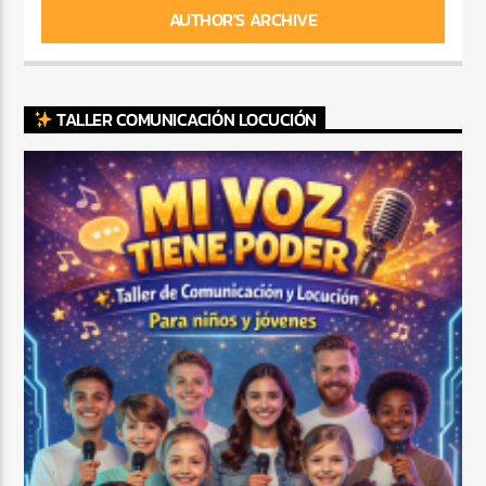
AUTHOR'S ARCHIVE
TALLER COMUNICACIÓN LOCUCIÓN