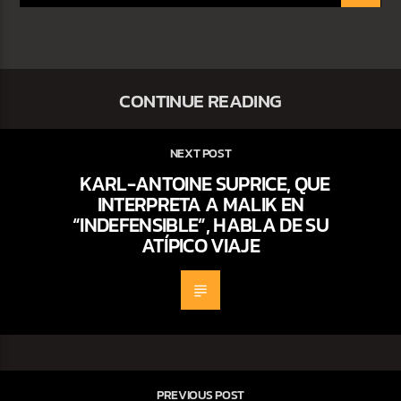
CONTINUE READING
NEXT POST
KARL-ANTOINE SUPRICE, QUE
INTERPRETA A MALIK EN
“INDEFENSIBLE”, HABLA DE SU
ATÍPICO VIAJE
PREVIOUS POST