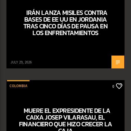
IRÁN LANZA MISILES CONTRA
BASES DE EE UU EN JORDANIA
TRAS CINCO DÍAS DE PAUSA EN
LOS ENFRENTAMIENTOS
JULY 29, 2026
COLOMBIA
0
MUERE EL EXPRESIDENTE DE LA
CAIXA JOSEP VILARASAU, EL
FINANCIERO QUE HIZO CRECER LA
CAJA