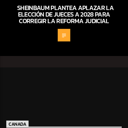
SHEINBAUM PLANTEA APLAZAR LA
ELECCIÓN DE JUECES A 2028 PARA
CORREGIR LA REFORMA JUDICIAL
CANADA