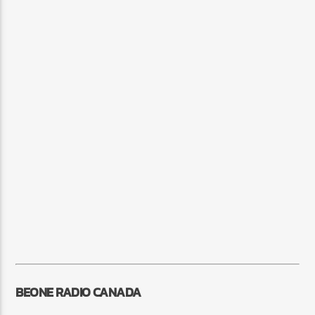
BEONE RADIO CANADA