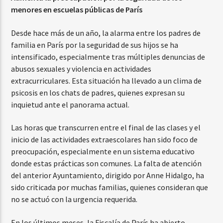
menores en escuelas públicas de París
Desde hace más de un año, la alarma entre los padres de
familia en París por la seguridad de sus hijos se ha
intensificado, especialmente tras múltiples denuncias de
abusos sexuales y violencia en actividades
extracurriculares. Esta situación ha llevado a un clima de
psicosis en los chats de padres, quienes expresan su
inquietud ante el panorama actual.
Las horas que transcurren entre el final de las clases y el
inicio de las actividades extraescolares han sido foco de
preocupación, especialmente en un sistema educativo
donde estas prácticas son comunes. La falta de atención
del anterior Ayuntamiento, dirigido por Anne Hidalgo, ha
sido criticada por muchas familias, quienes consideran que
no se actuó con la urgencia requerida.
En los últimos meses, la Fiscalía de París ha abierto