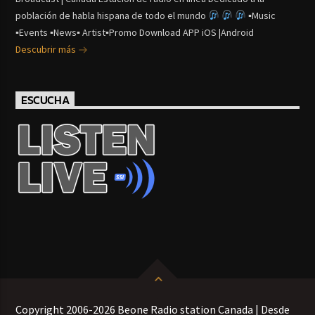
población de habla hispana de todo el mundo
▪Music
▪Events ▪News▪ Artist▪Promo Download APP iOS |Android
Descubrir más
ESCUCHA
Copyright 2006-2026 Beone Radio station Canada | Desde