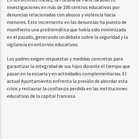
investigaciones en más de 100 centros educativos por
denuncias relacionadas con abusos y violencia hacia
menores. Este incremento en las denuncias ha puesto de
manifiesto una problemática que había sido minimizada
en el pasado, generando un debate sobre la seguridad y la
vigilancia en entornos educativos.
Los padres exigen respuestas y medidas concretas para
garantizar la integridad de sus hijos durante el tiempo que
pasan en la escuela y en actividades complementarias. El
actual Ayuntamiento enfrenta la presión de abordar esta
crisis y restaurar la confianza perdida en las instituciones
educativas de la capital francesa.