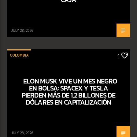
JULY 28, 2026
COLOMBIA
0
ELON MUSK VIVE UN MES NEGRO
EN BOLSA: SPACEX Y TESLA
PIERDEN MÁS DE 1,2 BILLONES DE
DÓLARES EN CAPITALIZACIÓN
JULY 28, 2026