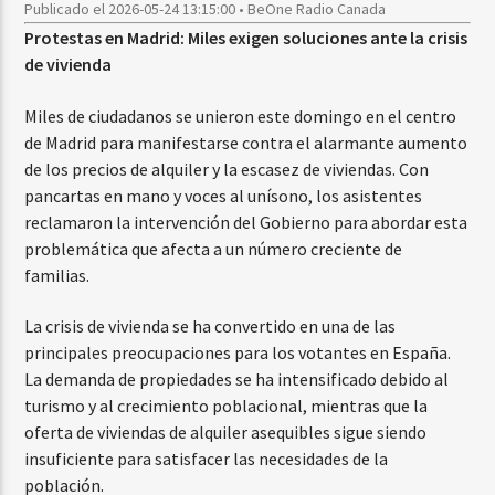
Publicado el 2026-05-24 13:15:00 • BeOne Radio Canada
Protestas en Madrid: Miles exigen soluciones ante la crisis
de vivienda
Miles de ciudadanos se unieron este domingo en el centro
de Madrid para manifestarse contra el alarmante aumento
de los precios de alquiler y la escasez de viviendas. Con
pancartas en mano y voces al unísono, los asistentes
reclamaron la intervención del Gobierno para abordar esta
problemática que afecta a un número creciente de
familias.
La crisis de vivienda se ha convertido en una de las
principales preocupaciones para los votantes en España.
La demanda de propiedades se ha intensificado debido al
turismo y al crecimiento poblacional, mientras que la
oferta de viviendas de alquiler asequibles sigue siendo
insuficiente para satisfacer las necesidades de la
población.