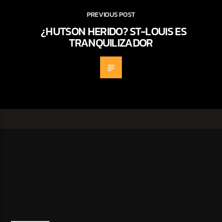
PREVIOUS POST
¿HUTSON HERIDO? ST-LOUIS ES
TRANQUILIZADOR