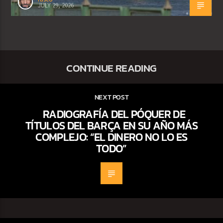
JULY 29, 2026
CONTINUE READING
NEXT POST
RADIOGRAFÍA DEL PÓQUER DE
TÍTULOS DEL BARÇA EN SU AÑO MÁS
COMPLEJO: “EL DINERO NO LO ES
TODO”