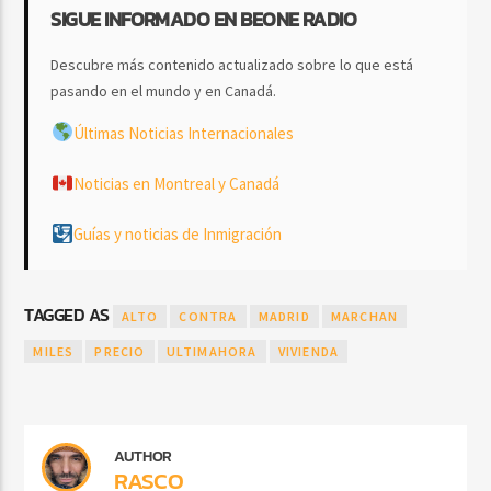
SIGUE INFORMADO EN BEONE RADIO
Descubre más contenido actualizado sobre lo que está
pasando en el mundo y en Canadá.
Últimas Noticias Internacionales
Noticias en Montreal y Canadá
Guías y noticias de Inmigración
TAGGED AS
ALTO
CONTRA
MADRID
MARCHAN
MILES
PRECIO
ULTIMAHORA
VIVIENDA
AUTHOR
RASCO