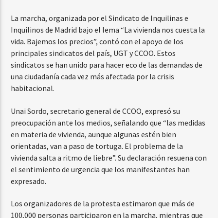
La marcha, organizada por el Sindicato de Inquilinas e
Inquilinos de Madrid bajo el lema “La vivienda nos cuesta la
vida. Bajemos los precios”, contó con el apoyo de los
principales sindicatos del país, UGT y CCOO. Estos
sindicatos se han unido para hacer eco de las demandas de
una ciudadanía cada vez más afectada por la crisis
habitacional.
Unai Sordo, secretario general de CCOO, expresó su
preocupación ante los medios, señalando que “las medidas
en materia de vivienda, aunque algunas estén bien
orientadas, van a paso de tortuga. El problema de la
vivienda salta a ritmo de liebre”. Su declaración resuena con
el sentimiento de urgencia que los manifestantes han
expresado.
Los organizadores de la protesta estimaron que más de
100,000 personas participaron en la marcha, mientras que