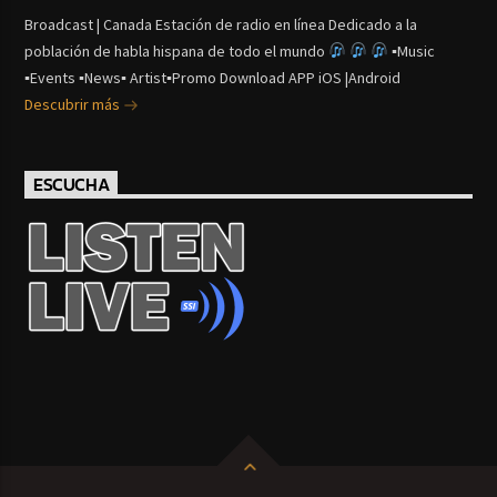
Broadcast | Canada Estación de radio en línea Dedicado a la
población de habla hispana de todo el mundo
▪Music
▪Events ▪News▪ Artist▪Promo Download APP iOS |Android
Descubrir más
ESCUCHA