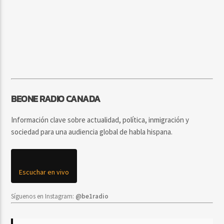
BEONE RADIO CANADA
Información clave sobre actualidad, política, inmigración y
sociedad para una audiencia global de habla hispana.
Escuchar en vivo
Síguenos en Instagram:
@be1radio