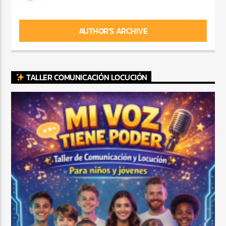
AUTHOR'S ARCHIVE
TALLER COMUNICACIÓN LOCUCIÓN