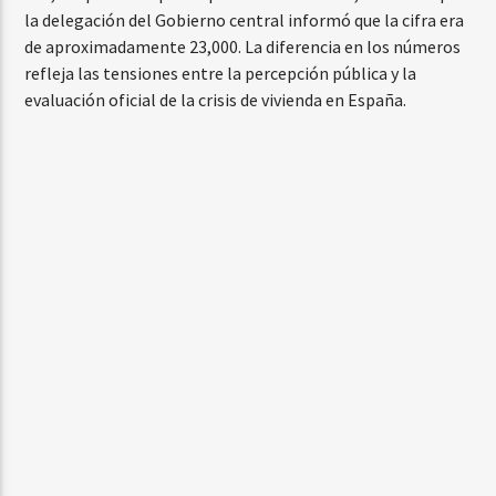
la delegación del Gobierno central informó que la cifra era
de aproximadamente 23,000. La diferencia en los números
refleja las tensiones entre la percepción pública y la
evaluación oficial de la crisis de vivienda en España.