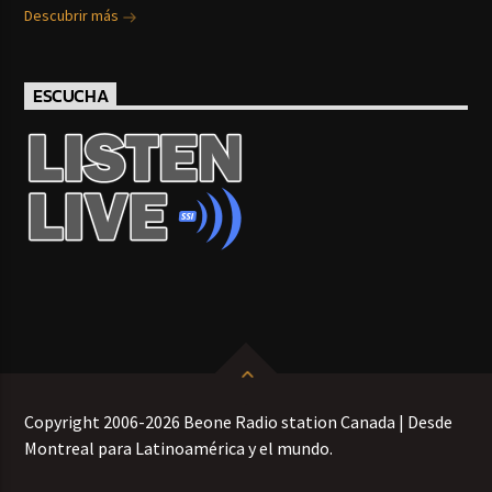
Descubrir más
ESCUCHA
Copyright 2006-2026 Beone Radio station Canada | Desde
Montreal para Latinoamérica y el mundo.