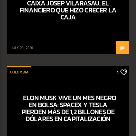
CAIXA JOSEP VILARASAU, EL
FINANCIERO QUE HIZO CRECER LA
CAJA
JULY 28, 2026
COLOMBIA
0
ELON MUSK VIVE UN MES NEGRO
EN BOLSA: SPACEX Y TESLA
PIERDEN MÁS DE 1,2 BILLONES DE
DÓLARES EN CAPITALIZACIÓN