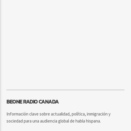
BEONE RADIO CANADA
Información clave sobre actualidad, política, inmigración y
sociedad para una audiencia global de habla hispana.