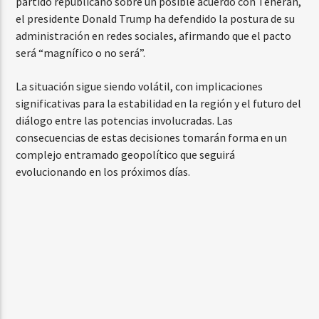
partido republicano sobre un posible acuerdo con Teherán,
el presidente Donald Trump ha defendido la postura de su
administración en redes sociales, afirmando que el pacto
será “magnífico o no será”.
La situación sigue siendo volátil, con implicaciones
significativas para la estabilidad en la región y el futuro del
diálogo entre las potencias involucradas. Las
consecuencias de estas decisiones tomarán forma en un
complejo entramado geopolítico que seguirá
evolucionando en los próximos días.