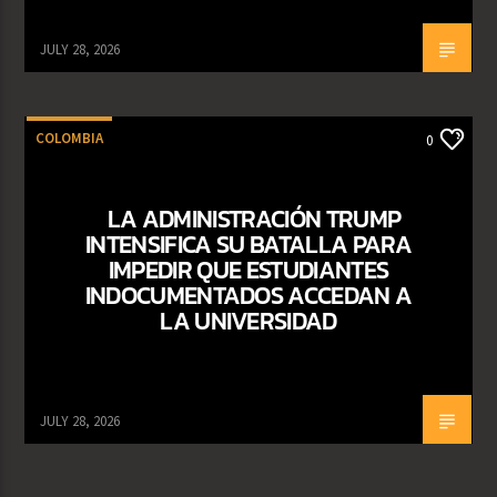
JULY 28, 2026
COLOMBIA
0
LA ADMINISTRACIÓN TRUMP
INTENSIFICA SU BATALLA PARA
IMPEDIR QUE ESTUDIANTES
INDOCUMENTADOS ACCEDAN A
LA UNIVERSIDAD
JULY 28, 2026