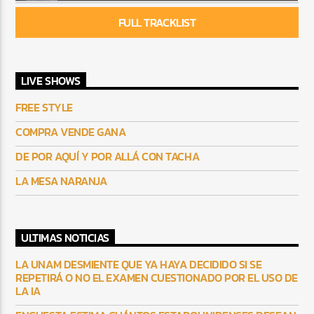
FULL TRACKLIST
LIVE SHOWS
FREE STYLE
COMPRA VENDE GANA
DE POR AQUÍ Y POR ALLÁ CON TACHA
LA MESA NARANJA
ULTIMAS NOTICIAS
LA UNAM DESMIENTE QUE YA HAYA DECIDIDO SI SE
REPETIRÁ O NO EL EXAMEN CUESTIONADO POR EL USO DE
LA IA