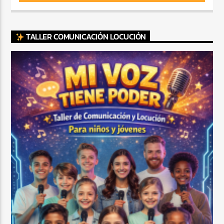
TALLER COMUNICACIÓN LOCUCIÓN