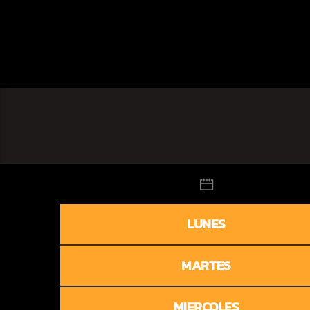
LUNES
MARTES
MIERCOLES