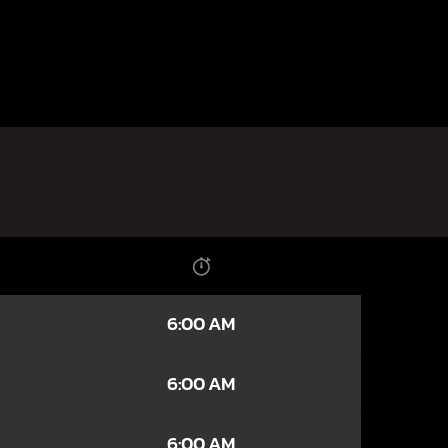
6:00 AM
6:00 AM
6:00 AM