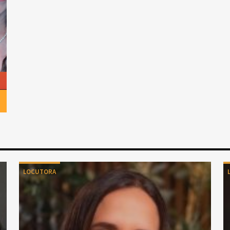
LOCUTORA