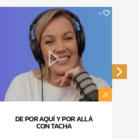
0
DE POR AQUÍ Y POR ALLÁ
CON TACHA