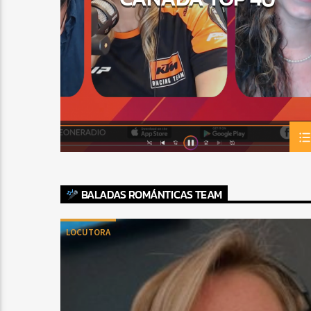
BALADAS ROMÁNTICAS TEAM
LOCUTORA