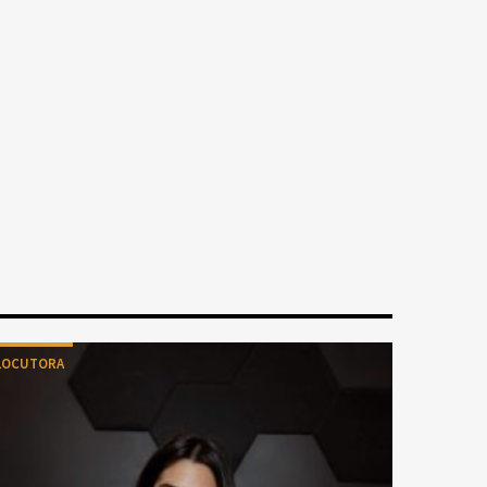
LOCUTORA