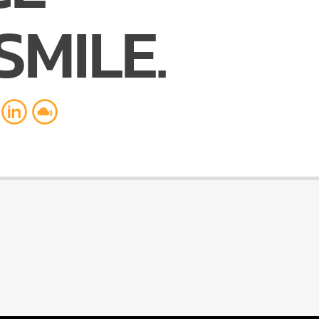
SMILE.