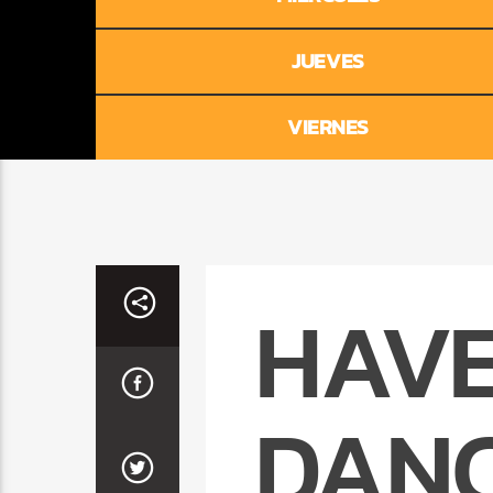
JUEVES
VIERNES
HAVE
DAN