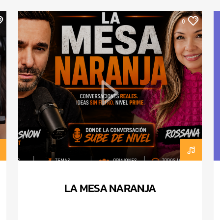
0
LA MESA NARANJA