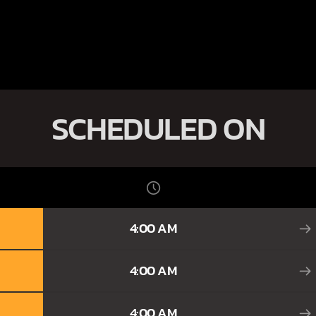
SCHEDULED ON
4:00 AM
4:00 AM
4:00 AM