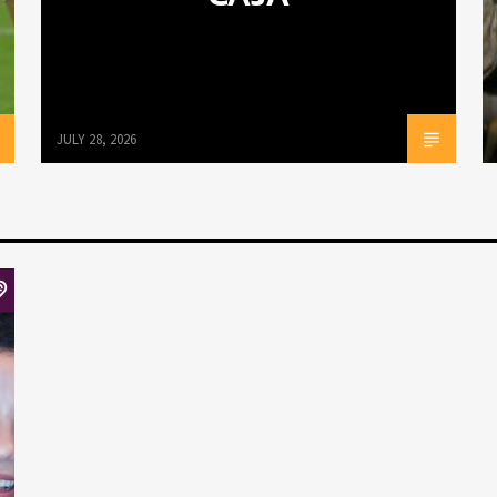
JULY 28, 2026