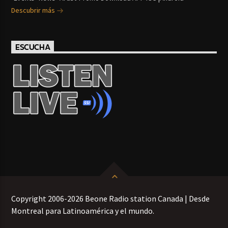
Descubrir más
ESCUCHA
Copyright 2006-2026 Beone Radio station Canada | Desde
Montreal para Latinoamérica y el mundo.