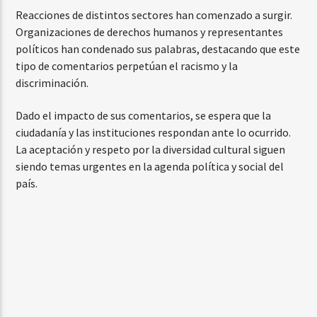
Reacciones de distintos sectores han comenzado a surgir.
Organizaciones de derechos humanos y representantes
políticos han condenado sus palabras, destacando que este
tipo de comentarios perpetúan el racismo y la
discriminación.
Dado el impacto de sus comentarios, se espera que la
ciudadanía y las instituciones respondan ante lo ocurrido.
La aceptación y respeto por la diversidad cultural siguen
siendo temas urgentes en la agenda política y social del
país.