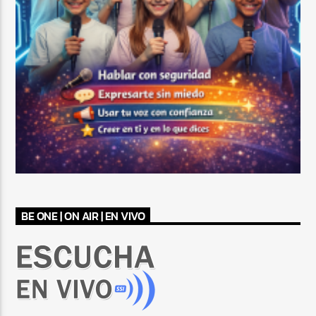
BE ONE | ON AIR | EN VIVO