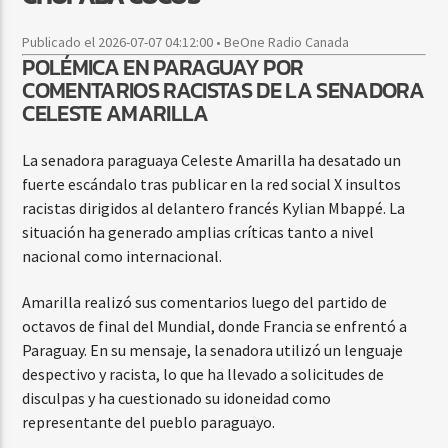
Publicado el 2026-07-07 04:12:00 • BeOne Radio Canada
POLÉMICA EN PARAGUAY POR
COMENTARIOS RACISTAS DE LA SENADORA
CELESTE AMARILLA
La senadora paraguaya Celeste Amarilla ha desatado un
fuerte escándalo tras publicar en la red social X insultos
racistas dirigidos al delantero francés Kylian Mbappé. La
situación ha generado amplias críticas tanto a nivel
nacional como internacional.
Amarilla realizó sus comentarios luego del partido de
octavos de final del Mundial, donde Francia se enfrentó a
Paraguay. En su mensaje, la senadora utilizó un lenguaje
despectivo y racista, lo que ha llevado a solicitudes de
disculpas y ha cuestionado su idoneidad como
representante del pueblo paraguayo.