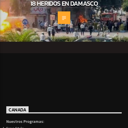
18 HERIDOS EN DAMASCO
CANADA
Nuestros Programas: