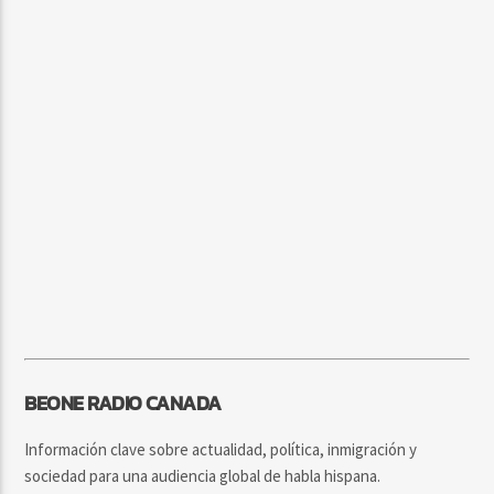
BEONE RADIO CANADA
Información clave sobre actualidad, política, inmigración y
sociedad para una audiencia global de habla hispana.