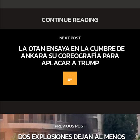
CONTINUE READING
NEXT POST
LA OTAN ENSAYA EN LA CUMBRE DE
ANKARA SU COREOGRAFÍA PARA
APLACAR A TRUMP
PREVIOUS POST
DOS EXPLOSIONES DEJAN AL MENOS