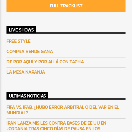
FULL TRACKLIST
LIVE SHOWS
FREE STYLE
COMPRA VENDE GANA
DE POR AQUÍ Y POR ALLÁ CON TACHA
LA MESA NARANJA
ULTIMAS NOTICIAS
FIFA VS. IFAB: ¿HUBO ERROR ARBITRAL O DEL VAR EN EL
MUNDIAL?
IRÁN LANZA MISILES CONTRA BASES DE EE UU EN
JORDANIA TRAS CINCO DÍAS DE PAUSA EN LOS