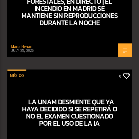
FORESTALES, EN DIRECTO | EL
INCENDIO EN MADRID SE
MANTIENE SIN REPRODUCCIONES
DURANTE LA NOCHE
Maria Henao
JULY 29, 2026
MÉXICO
0
LA UNAM DESMIENTE QUE YA
HAYA DECIDIDO SI SE REPETIRÁ O
NO EL EXAMEN CUESTIONADO
POR EL USO DE LA IA