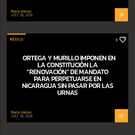
Maria Henao
JULY 28, 2026
MÉXICO
0
ORTEGA Y MURILLO IMPONEN EN
LA CONSTITUCIÓN LA
“RENOVACIÓN” DE MANDATO
PARA PERPETUARSE EN
NICARAGUA SIN PASAR POR LAS
URNAS
Maria Henao
JULY 28, 2026