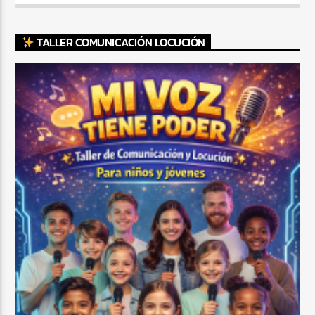
TALLER COMUNICACIÓN LOCUCIÓN