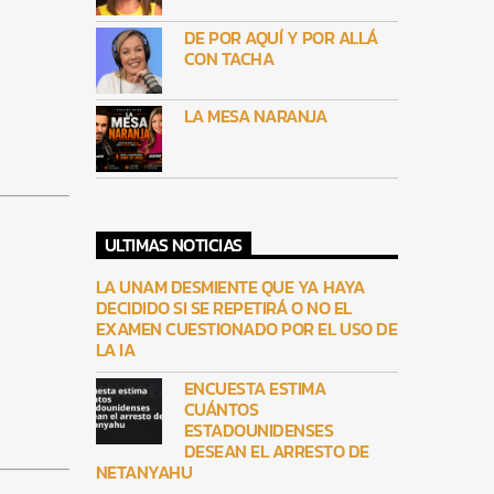
DE POR AQUÍ Y POR ALLÁ
CON TACHA
LA MESA NARANJA
ULTIMAS NOTICIAS
LA UNAM DESMIENTE QUE YA HAYA
DECIDIDO SI SE REPETIRÁ O NO EL
EXAMEN CUESTIONADO POR EL USO DE
LA IA
ENCUESTA ESTIMA
CUÁNTOS
ESTADOUNIDENSES
DESEAN EL ARRESTO DE
NETANYAHU