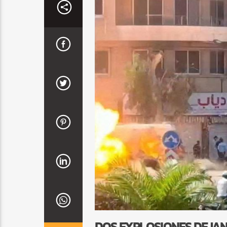
DOS EXPLOSIONES DEJAN