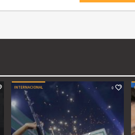
INTERNACIONAL
0