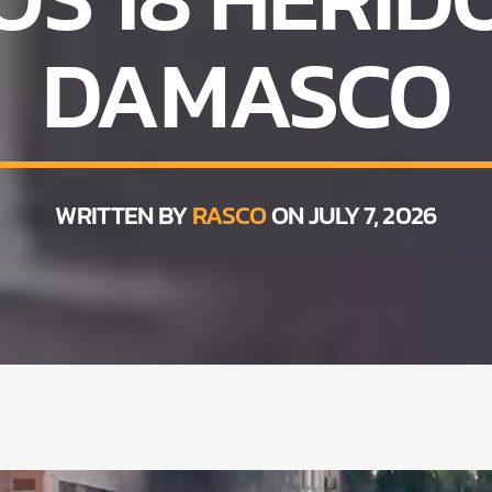
DAMASCO
WRITTEN BY
RASCO
ON JULY 7, 2026