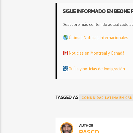
SIGUE INFORMADO EN BEONE 
Descubre más contenido actualizado so
Últimas Noticias Internacionales
Noticias en Montreal y Canadá
Guías y noticias de Inmigración
TAGGED AS
COMUNIDAD LATINA EN CA
AUTHOR
RASCO