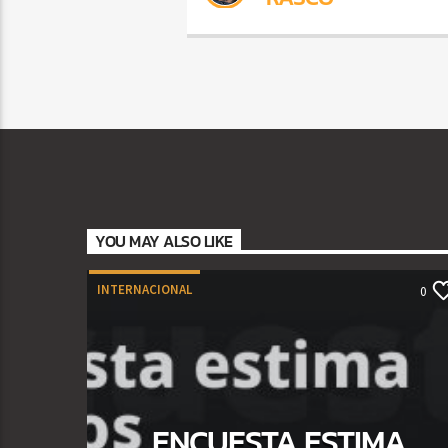
YOU MAY ALSO LIKE
INTERNACIONAL
0
ENCUESTA ESTIMA