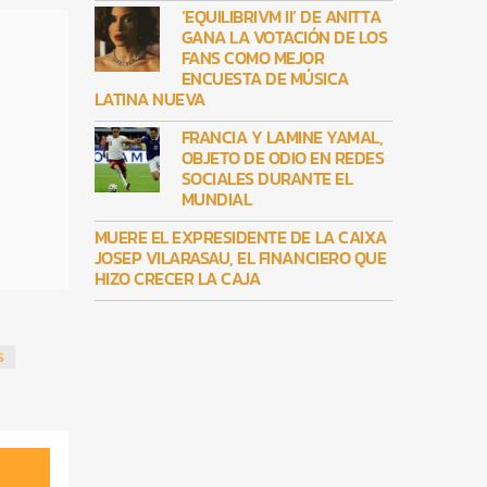
‘EQUILIBRIVM II’ DE ANITTA
GANA LA VOTACIÓN DE LOS
FANS COMO MEJOR
ENCUESTA DE MÚSICA
LATINA NUEVA
FRANCIA Y LAMINE YAMAL,
OBJETO DE ODIO EN REDES
SOCIALES DURANTE EL
MUNDIAL
MUERE EL EXPRESIDENTE DE LA CAIXA
JOSEP VILARASAU, EL FINANCIERO QUE
HIZO CRECER LA CAJA
S