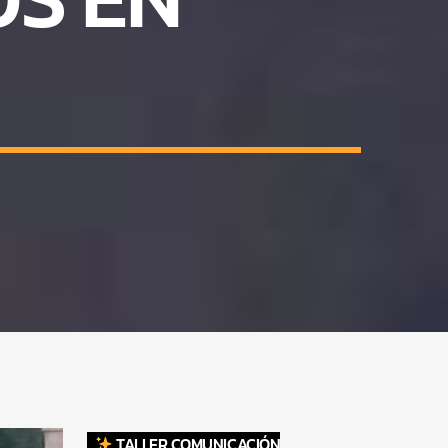
TALLER COMUNICACIÓN