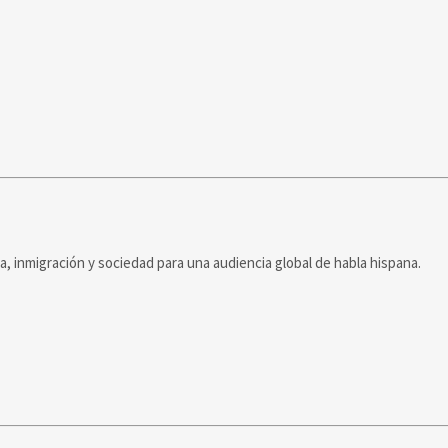
ca, inmigración y sociedad para una audiencia global de habla hispana.