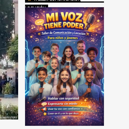
LOCUCIÓN