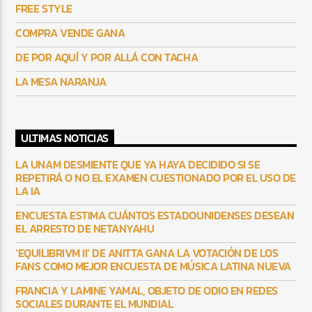
FREE STYLE
COMPRA VENDE GANA
DE POR AQUÍ Y POR ALLÁ CON TACHA
LA MESA NARANJA
ULTIMAS NOTICIAS
LA UNAM DESMIENTE QUE YA HAYA DECIDIDO SI SE
REPETIRÁ O NO EL EXAMEN CUESTIONADO POR EL USO DE
LA IA
ENCUESTA ESTIMA CUÁNTOS ESTADOUNIDENSES DESEAN
EL ARRESTO DE NETANYAHU
‘EQUILIBRIVM II’ DE ANITTA GANA LA VOTACIÓN DE LOS
FANS COMO MEJOR ENCUESTA DE MÚSICA LATINA NUEVA
FRANCIA Y LAMINE YAMAL, OBJETO DE ODIO EN REDES
SOCIALES DURANTE EL MUNDIAL