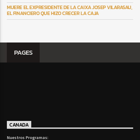
MUERE EL EXPRESIDENTE DE LA CAIXA JOSEP VILARASAU,
EL FINANCIERO QUE HIZO CRECER LA CAJA
PAGES
CANADA
Nuestros Programas: