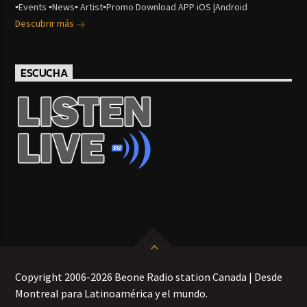
▪Events ▪News▪ Artist▪Promo Download APP iOS |Android
Descubrir más
ESCUCHA
Copyright 2006-2026 Beone Radio station Canada | Desde
Montreal para Latinoamérica y el mundo.