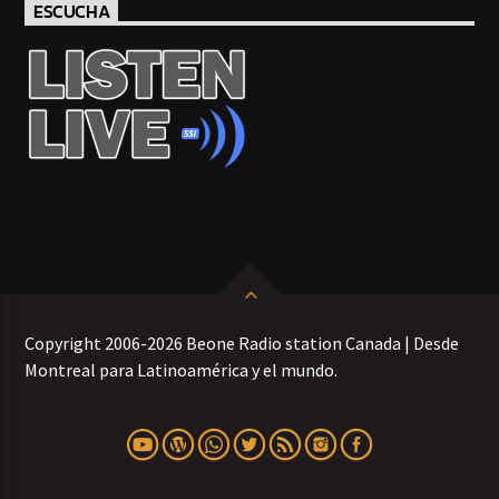
ESCUCHA
Copyright 2006-2026 Beone Radio station Canada | Desde
Montreal para Latinoamérica y el mundo.