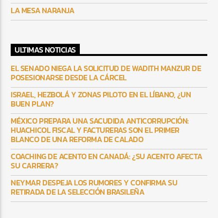
LA MESA NARANJA
ULTIMAS NOTICIAS
EL SENADO NIEGA LA SOLICITUD DE WADITH MANZUR DE
POSESIONARSE DESDE LA CÁRCEL
ISRAEL, HEZBOLÁ Y ZONAS PILOTO EN EL LÍBANO, ¿UN
BUEN PLAN?
MÉXICO PREPARA UNA SACUDIDA ANTICORRUPCIÓN:
HUACHICOL FISCAL Y FACTURERAS SON EL PRIMER
BLANCO DE UNA REFORMA DE CALADO
COACHING DE ACENTO EN CANADÁ: ¿SU ACENTO AFECTA
SU CARRERA?
NEYMAR DESPEJA LOS RUMORES Y CONFIRMA SU
RETIRADA DE LA SELECCIÓN BRASILEÑA