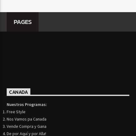
PAGES
CANADA
Nuestros Programas:
Free Style
Nos Vamos pa Canada
Vende Compra y Gana
De por Aquí y por Alla!