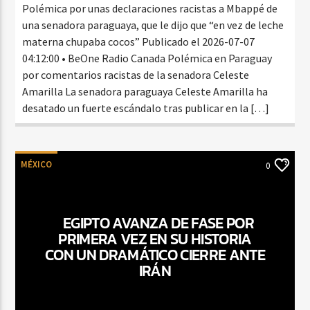
Polémica por unas declaraciones racistas a Mbappé de
una senadora paraguaya, que le dijo que “en vez de leche
materna chupaba cocos” Publicado el 2026-07-07
04:12:00 • BeOne Radio Canada Polémica en Paraguay
por comentarios racistas de la senadora Celeste
Amarilla La senadora paraguaya Celeste Amarilla ha
desatado un fuerte escándalo tras publicar en la […]
MÉXICO
0
EGIPTO AVANZA DE FASE POR
PRIMERA VEZ EN SU HISTORIA
CON UN DRAMÁTICO CIERRE ANTE
IRÁN