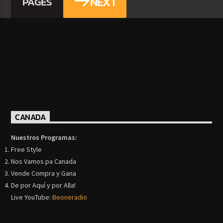
NEXT
PAGES
CANADA
Nuestros Programas:
Free Style
Nos Vamos pa Canada
Vende Compra y Gana
De por Aquí y por Alla!
Live YouTube:
Beoneradio