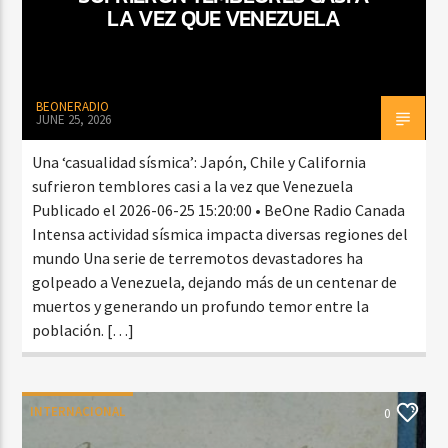
LA VEZ QUE VENEZUELA
BEONERADIO
JUNE 25, 2026
Una ‘casualidad sísmica’: Japón, Chile y California
sufrieron temblores casi a la vez que Venezuela
Publicado el 2026-06-25 15:20:00 • BeOne Radio Canada
Intensa actividad sísmica impacta diversas regiones del
mundo Una serie de terremotos devastadores ha
golpeado a Venezuela, dejando más de un centenar de
muertos y generando un profundo temor entre la
población. […]
INTERNACIONAL
0