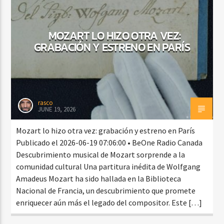
MOZART LO HIZO OTRA VEZ:
GRABACIÓN Y ESTRENO EN PARÍS
rasco
JUNE 19, 2026
Mozart lo hizo otra vez: grabación y estreno en París
Publicado el 2026-06-19 07:06:00 • BeOne Radio Canada
Descubrimiento musical de Mozart sorprende a la
comunidad cultural Una partitura inédita de Wolfgang
Amadeus Mozart ha sido hallada en la Biblioteca
Nacional de Francia, un descubrimiento que promete
enriquecer aún más el legado del compositor. Este […]