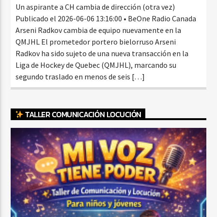
Un aspirante a CH cambia de dirección (otra vez)
Publicado el 2026-06-06 13:16:00 • BeOne Radio Canada
Arseni Radkov cambia de equipo nuevamente en la
QMJHL El prometedor portero bielorruso Arseni
Radkov ha sido sujeto de una nueva transacción en la
Liga de Hockey de Quebec (QMJHL), marcando su
segundo traslado en menos de seis […]
TALLER COMUNICACIÓN LOCUCIÓN