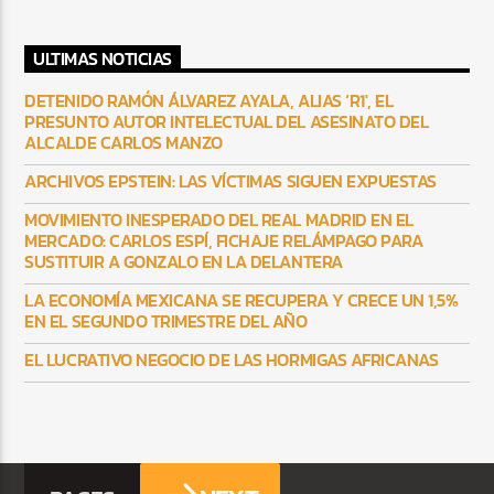
ULTIMAS NOTICIAS
DETENIDO RAMÓN ÁLVAREZ AYALA, ALIAS ‘R1′, EL
PRESUNTO AUTOR INTELECTUAL DEL ASESINATO DEL
ALCALDE CARLOS MANZO
ARCHIVOS EPSTEIN: LAS VÍCTIMAS SIGUEN EXPUESTAS
MOVIMIENTO INESPERADO DEL REAL MADRID EN EL
MERCADO: CARLOS ESPÍ, FICHAJE RELÁMPAGO PARA
SUSTITUIR A GONZALO EN LA DELANTERA
LA ECONOMÍA MEXICANA SE RECUPERA Y CRECE UN 1,5%
EN EL SEGUNDO TRIMESTRE DEL AÑO
EL LUCRATIVO NEGOCIO DE LAS HORMIGAS AFRICANAS