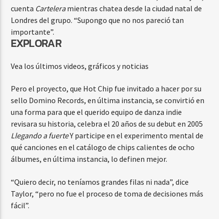
cuenta
Cartelera
mientras chatea desde la ciudad natal de
Londres del grupo. “Supongo que no nos pareció tan
importante”.
EXPLORAR
Vea los últimos videos, gráficos y noticias
Pero el proyecto, que Hot Chip fue invitado a hacer por su
sello Domino Records, en última instancia, se convirtió en
una forma para que el querido equipo de danza indie
revisara su historia, celebra el 20 años de su debut en 2005
Llegando a fuerte
Y participe en el experimento mental de
qué canciones en el catálogo de chips calientes de ocho
álbumes, en última instancia, lo definen mejor.
“Quiero decir, no teníamos grandes filas ni nada”, dice
Taylor, “pero no fue el proceso de toma de decisiones más
fácil”.