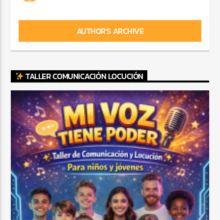
AUTHOR'S ARCHIVE
TALLER COMUNICACIÓN LOCUCIÓN