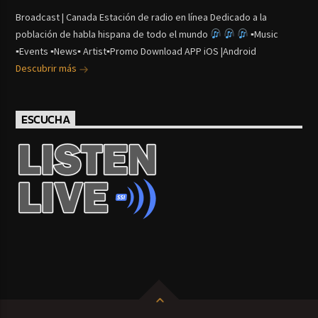
Broadcast | Canada Estación de radio en línea Dedicado a la
población de habla hispana de todo el mundo
▪Music
▪Events ▪News▪ Artist▪Promo Download APP iOS |Android
Descubrir más
ESCUCHA