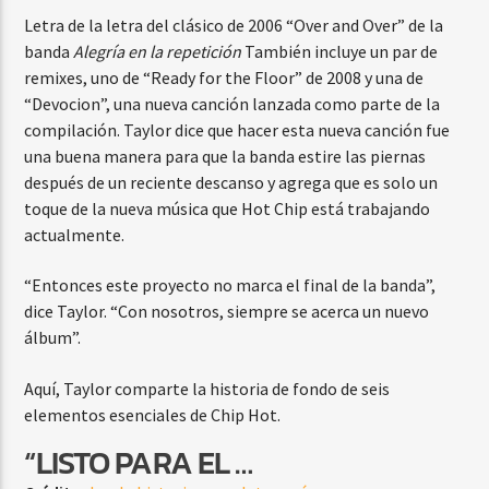
Letra de la letra del clásico de 2006 “Over and Over” de la
banda
Alegría en la repetición
También incluye un par de
remixes, uno de “Ready for the Floor” de 2008 y una de
“Devocion”, una nueva canción lanzada como parte de la
compilación. Taylor dice que hacer esta nueva canción fue
una buena manera para que la banda estire las piernas
después de un reciente descanso y agrega que es solo un
toque de la nueva música que Hot Chip está trabajando
actualmente.
“Entonces este proyecto no marca el final de la banda”,
dice Taylor. “Con nosotros, siempre se acerca un nuevo
álbum”.
Aquí, Taylor comparte la historia de fondo de seis
elementos esenciales de Chip Hot.
“LISTO PARA EL …