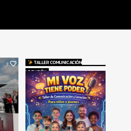
TALLER COMUNICACIÓN
0
LOCUCIÓN