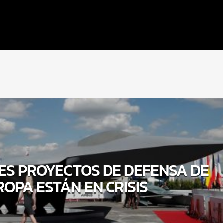
ES PROYECTOS DE DEFENSA DE
OPA ESTÁN EN CRISIS