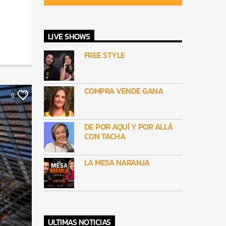
LIVE SHOWS
FREE STYLE
COMPRA VENDE GANA
0
DE POR AQUÍ Y POR ALLÁ
CON TACHA
LA MESA NARANJA
ULTIMAS NOTICIAS