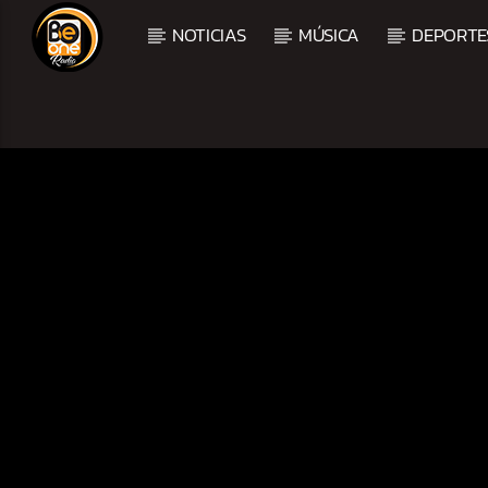
NOTICIAS
MÚSICA
DEPORTE
CURRENT TRACK
TITLE
ARTIST