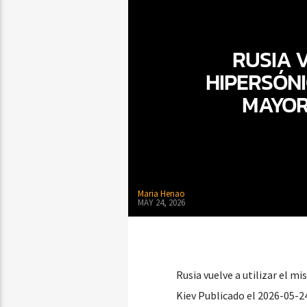
RUSIA V
HIPERSÓNI
MAYOR
Maria Henao
MAY 24, 2026
Rusia vuelve a utilizar el m
Kiev Publicado el 2026-05-2