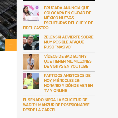
BRUGADA ANUNCIA QUE
COLOCARÁ EN CIUDAD DE
MÉXICO NUEVAS
ESCULTURAS DEL CHE Y DE
FIDEL CASTRO
ZELENSKI ADVIERTE SOBRE
MUY POSIBLE ATAQUE
RUSO “MASIVO”
VÍDEOS DE BAD BUNNY
QUE TIENEN MIL MILLONES
DE VISITAS EN YOUTUBE
PARTIDOS AMISTOSOS DE
HOY, MIÉRCOLES 29:
HORARIO Y DÓNDE VER EN
TV Y ONLINE
EL SENADO NIEGA LA SOLICITUD DE
WADITH MANZUR DE POSESIONARSE
DESDE LA CÁRCEL