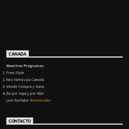
CANADA
Nuestros Programas:
Free Style
Nos Vamos pa Canada
Vende Compra y Gana
De por Aquí y por Alla!
Live YouTube:
Beoneradio
CONTACTO