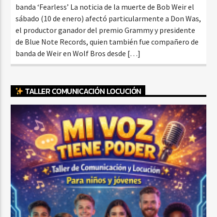
banda ‘Fearless’ La noticia de la muerte de Bob Weir el
sábado (10 de enero) afectó particularmente a Don Was,
el productor ganador del premio Grammy y presidente
de Blue Note Records, quien también fue compañero de
banda de Weir en Wolf Bros desde […]
TALLER COMUNICACIÓN LOCUCIÓN