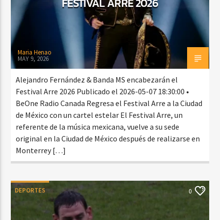
FESTIVAL ARRE 2026
Maria Henao
MAY 9, 2026
Alejandro Fernández & Banda MS encabezarán el
Festival Arre 2026 Publicado el 2026-05-07 18:30:00 •
BeOne Radio Canada Regresa el Festival Arre a la Ciudad
de México con un cartel estelar El Festival Arre, un
referente de la música mexicana, vuelve a su sede
original en la Ciudad de México después de realizarse en
Monterrey […]
DEPORTES
0