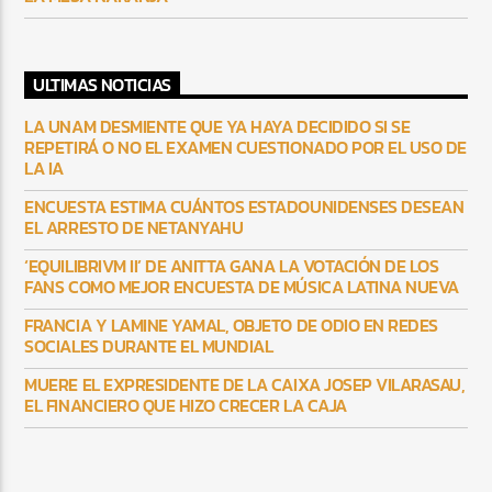
ULTIMAS NOTICIAS
LA UNAM DESMIENTE QUE YA HAYA DECIDIDO SI SE
REPETIRÁ O NO EL EXAMEN CUESTIONADO POR EL USO DE
LA IA
ENCUESTA ESTIMA CUÁNTOS ESTADOUNIDENSES DESEAN
EL ARRESTO DE NETANYAHU
‘EQUILIBRIVM II’ DE ANITTA GANA LA VOTACIÓN DE LOS
FANS COMO MEJOR ENCUESTA DE MÚSICA LATINA NUEVA
FRANCIA Y LAMINE YAMAL, OBJETO DE ODIO EN REDES
SOCIALES DURANTE EL MUNDIAL
MUERE EL EXPRESIDENTE DE LA CAIXA JOSEP VILARASAU,
EL FINANCIERO QUE HIZO CRECER LA CAJA