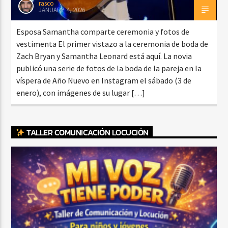
rasco
JANUARY 4, 2026
Esposa Samantha comparte ceremonia y fotos de
vestimenta El primer vistazo a la ceremonia de boda de
Zach Bryan y Samantha Leonard está aquí. La novia
publicó una serie de fotos de la boda de la pareja en la
víspera de Año Nuevo en Instagram el sábado (3 de
enero), con imágenes de su lugar […]
TALLER COMUNICACIÓN LOCUCIÓN