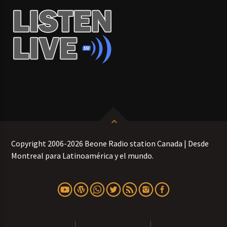
Copyright 2006-2026 Beone Radio station Canada | Desde
Montreal para Latinoamérica y el mundo.