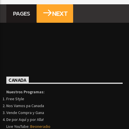
NEXT
PAGES
CANADA
Nuestros Programas:
Free Style
Nos Vamos pa Canada
Vende Compra y Gana
De por Aquí y por Alla!
Live YouTube:
Beoneradio