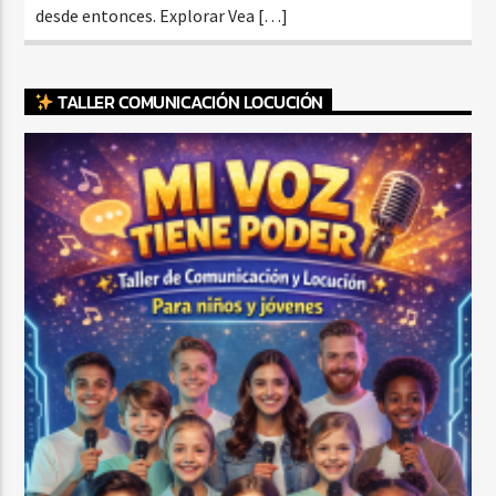
desde entonces. Explorar Vea […]
TALLER COMUNICACIÓN LOCUCIÓN