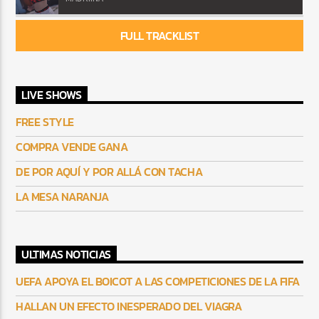
FULL TRACKLIST
LIVE SHOWS
FREE STYLE
COMPRA VENDE GANA
DE POR AQUÍ Y POR ALLÁ CON TACHA
LA MESA NARANJA
ULTIMAS NOTICIAS
UEFA APOYA EL BOICOT A LAS COMPETICIONES DE LA FIFA
HALLAN UN EFECTO INESPERADO DEL VIAGRA