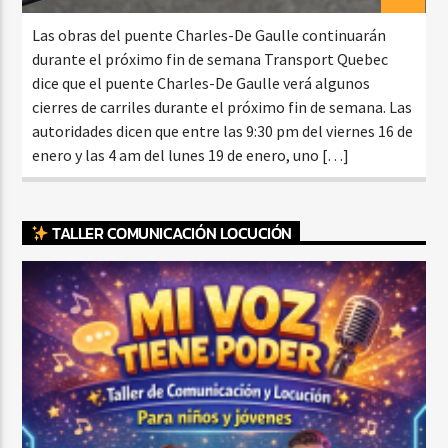
Las obras del puente Charles-De Gaulle continuarán
durante el próximo fin de semana Transport Quebec
dice que el puente Charles-De Gaulle verá algunos
cierres de carriles durante el próximo fin de semana. Las
autoridades dicen que entre las 9:30 pm del viernes 16 de
enero y las 4 am del lunes 19 de enero, uno […]
TALLER COMUNICACIÓN LOCUCIÓN