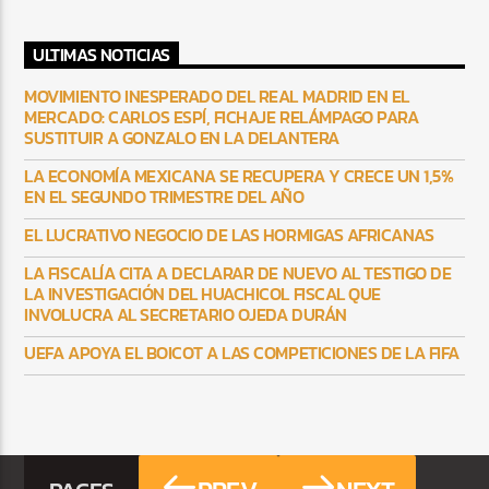
ULTIMAS NOTICIAS
MOVIMIENTO INESPERADO DEL REAL MADRID EN EL
MERCADO: CARLOS ESPÍ, FICHAJE RELÁMPAGO PARA
SUSTITUIR A GONZALO EN LA DELANTERA
LA ECONOMÍA MEXICANA SE RECUPERA Y CRECE UN 1,5%
EN EL SEGUNDO TRIMESTRE DEL AÑO
EL LUCRATIVO NEGOCIO DE LAS HORMIGAS AFRICANAS
LA FISCALÍA CITA A DECLARAR DE NUEVO AL TESTIGO DE
LA INVESTIGACIÓN DEL HUACHICOL FISCAL QUE
INVOLUCRA AL SECRETARIO OJEDA DURÁN
UEFA APOYA EL BOICOT A LAS COMPETICIONES DE LA FIFA