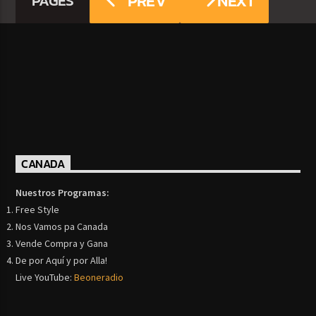
PREV
NEXT
PAGES
CANADA
Nuestros Programas:
Free Style
Nos Vamos pa Canada
Vende Compra y Gana
De por Aquí y por Alla!
Live YouTube:
Beoneradio