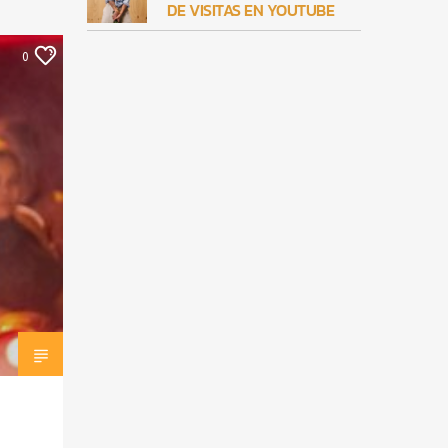
DE VISITAS EN YOUTUBE
0