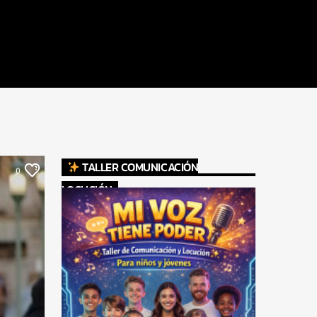
TALLER COMUNICACIÓN
0
LOCUCIÓN