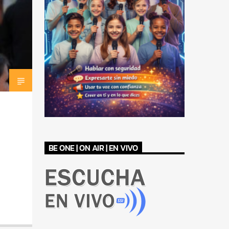
BE ONE | ON AIR | EN VIVO