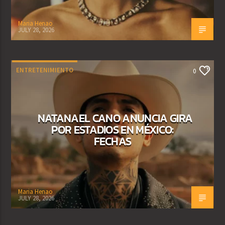
Maria Henao
JULY 28, 2026
ENTRETENIMIENTO
0
NATANAEL CANO ANUNCIA GIRA
POR ESTADIOS EN MÉXICO:
FECHAS
Maria Henao
JULY 28, 2026