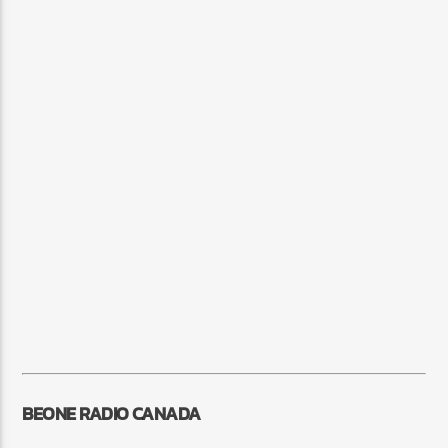
BEONE RADIO CANADA