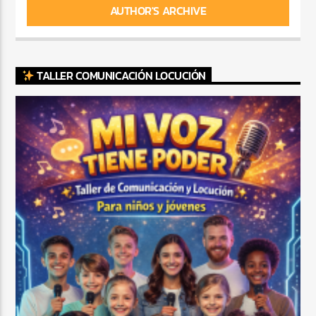
AUTHOR'S ARCHIVE
TALLER COMUNICACIÓN LOCUCIÓN