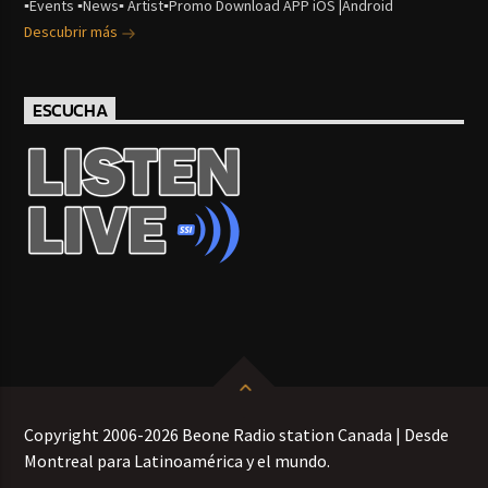
▪Events ▪News▪ Artist▪Promo Download APP iOS |Android
Descubrir más
ESCUCHA
Copyright 2006-2026 Beone Radio station Canada | Desde
Montreal para Latinoamérica y el mundo.