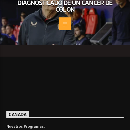
DIAGNOSTICADO DE UN CÁNCER DE
COLON
CANADA
Nuestros Programas: