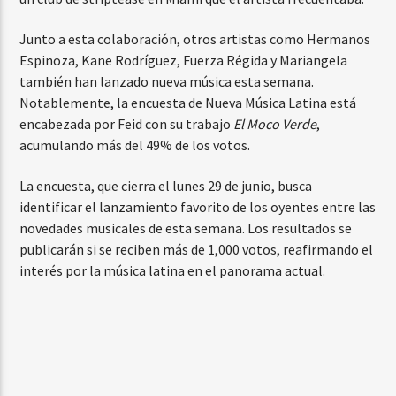
Junto a esta colaboración, otros artistas como Hermanos
Espinoza, Kane Rodríguez, Fuerza Régida y Mariangela
también han lanzado nueva música esta semana.
Notablemente, la encuesta de Nueva Música Latina está
encabezada por Feid con su trabajo
El Moco Verde
,
acumulando más del 49% de los votos.
La encuesta, que cierra el lunes 29 de junio, busca
identificar el lanzamiento favorito de los oyentes entre las
novedades musicales de esta semana. Los resultados se
publicarán si se reciben más de 1,000 votos, reafirmando el
interés por la música latina en el panorama actual.