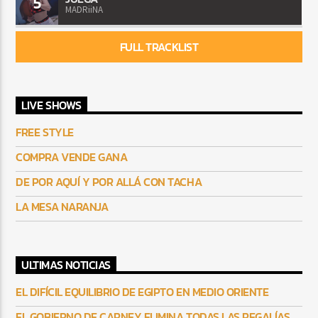
5
MADRiiNA
FULL TRACKLIST
LIVE SHOWS
FREE STYLE
COMPRA VENDE GANA
DE POR AQUÍ Y POR ALLÁ CON TACHA
LA MESA NARANJA
ULTIMAS NOTICIAS
EL DIFÍCIL EQUILIBRIO DE EGIPTO EN MEDIO ORIENTE
EL GOBIERNO DE CARNEY ELIMINA TODAS LAS REGALÍAS