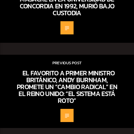
CONCORDIA EN 1992, MURIÓ BAJO
CUSTODIA
PREVIOUS POST
EL FAVORITO A PRIMER MINISTRO
BRITÁNICO, ANDY BURNHAM,
PROMETE UN “CAMBIO RADICAL” EN
EL REINO UNIDO: “EL SISTEMA ESTÁ
ROTO”