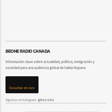
BEONE RADIO CANADA
Información clave sobre actualidad, política, inmigración y
sociedad para una audiencia global de habla hispana.
Escuchar en vivo
Síguenos en Instagram:
@be1radio