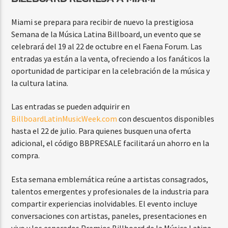
Miami se prepara para recibir de nuevo la prestigiosa
Semana de la Música Latina Billboard, un evento que se
celebrará del 19 al 22 de octubre en el Faena Forum. Las
entradas ya están a la venta, ofreciendo a los fanáticos la
oportunidad de participar en la celebración de la música y
la cultura latina.
Las entradas se pueden adquirir en
BillboardLatinMusicWeek.com
con descuentos disponibles
hasta el 22 de julio. Para quienes busquen una oferta
adicional, el código BBPRESALE facilitará un ahorro en la
compra.
Esta semana emblemática reúne a artistas consagrados,
talentos emergentes y profesionales de la industria para
compartir experiencias inolvidables. El evento incluye
conversaciones con artistas, paneles, presentaciones en
vivo y los esperados Premios Billboard de la Música Latina,