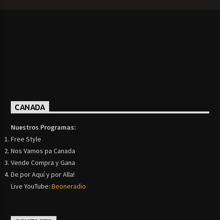
CANADA
Nuestros Programas:
Free Style
Nos Vamos pa Canada
Vende Compra y Gana
De por Aquí y por Alla!
Live YouTube:
Beoneradio