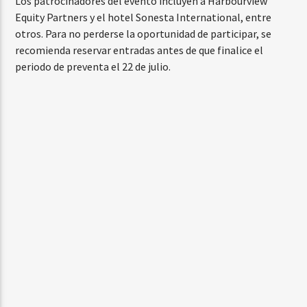
Los patrocinadores del evento incluyen a Harbourview
Equity Partners y el hotel Sonesta International, entre
otros. Para no perderse la oportunidad de participar, se
recomienda reservar entradas antes de que finalice el
periodo de preventa el 22 de julio.