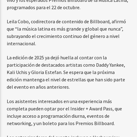
programados para el 22 de octubre.
Leila Cobo, codirectora de contenido de Billboard, afirmó
que “la música latina es más grande y global que nunca”,
subrayando el crecimiento continuo del género a nivel
internacional.
La edición de 2025 ya dejó huella al contar con la
participación de destacados artistas como Daddy Yankee,
Kali Uchis y Gloria Estefan. Se espera que la próxima
edición mantenga el nivel de estrellas que han sido parte
del evento en años anteriores.
Los asistentes interesados en una experiencia más
completa pueden optar por el Insider + Award Pass, que
incluye acceso a programación diurna, eventos de
networking, y un boleto para los Premios Billboard.