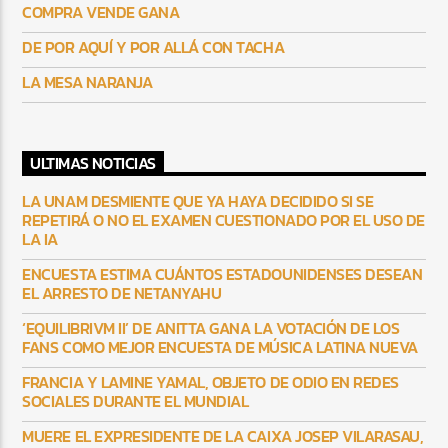
COMPRA VENDE GANA
DE POR AQUÍ Y POR ALLÁ CON TACHA
LA MESA NARANJA
ULTIMAS NOTICIAS
LA UNAM DESMIENTE QUE YA HAYA DECIDIDO SI SE
REPETIRÁ O NO EL EXAMEN CUESTIONADO POR EL USO DE
LA IA
ENCUESTA ESTIMA CUÁNTOS ESTADOUNIDENSES DESEAN
EL ARRESTO DE NETANYAHU
‘EQUILIBRIVM II’ DE ANITTA GANA LA VOTACIÓN DE LOS
FANS COMO MEJOR ENCUESTA DE MÚSICA LATINA NUEVA
FRANCIA Y LAMINE YAMAL, OBJETO DE ODIO EN REDES
SOCIALES DURANTE EL MUNDIAL
MUERE EL EXPRESIDENTE DE LA CAIXA JOSEP VILARASAU,