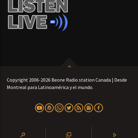
Copyright 2006-2026 Beone Radio station Canada | Desde
Montreal para Latinoamérica y el mundo.