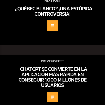
NEXT POST
¿QUÉBEC BLANCO? ¡UNA ESTÚPIDA
CONTROVERSIA!
PREVIOUS POST
CHATGPT SE CONVIERTE EN LA
APLICACIÓN MÁS RÁPIDA EN
CONSEGUIR 1.000 MILLONES DE
USUARIOS