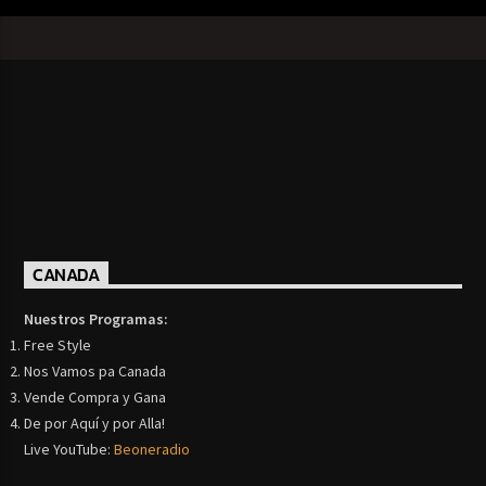
CANADA
Nuestros Programas:
Free Style
Nos Vamos pa Canada
Vende Compra y Gana
De por Aquí y por Alla!
Live YouTube:
Beoneradio