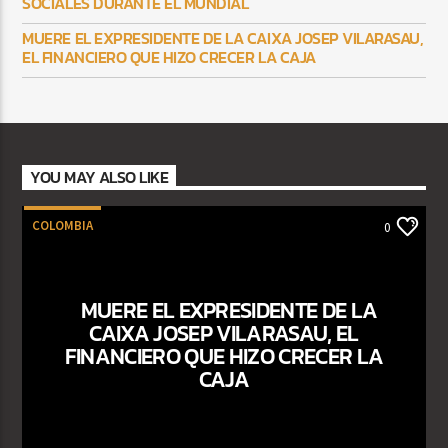
SOCIALES DURANTE EL MUNDIAL
MUERE EL EXPRESIDENTE DE LA CAIXA JOSEP VILARASAU,
EL FINANCIERO QUE HIZO CRECER LA CAJA
YOU MAY ALSO LIKE
COLOMBIA
0
MUERE EL EXPRESIDENTE DE LA
CAIXA JOSEP VILARASAU, EL
FINANCIERO QUE HIZO CRECER LA
CAJA