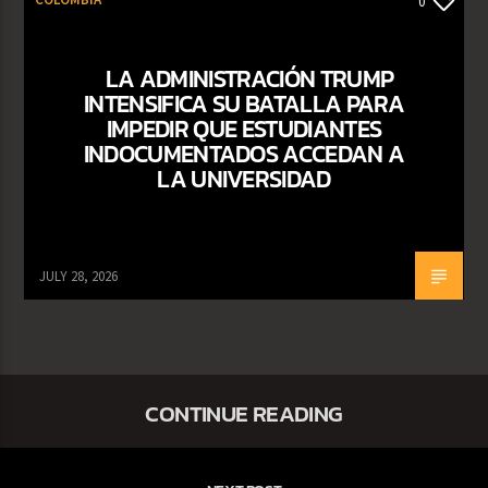
0
LA ADMINISTRACIÓN TRUMP
INTENSIFICA SU BATALLA PARA
IMPEDIR QUE ESTUDIANTES
INDOCUMENTADOS ACCEDAN A
LA UNIVERSIDAD
JULY 28, 2026
CONTINUE READING