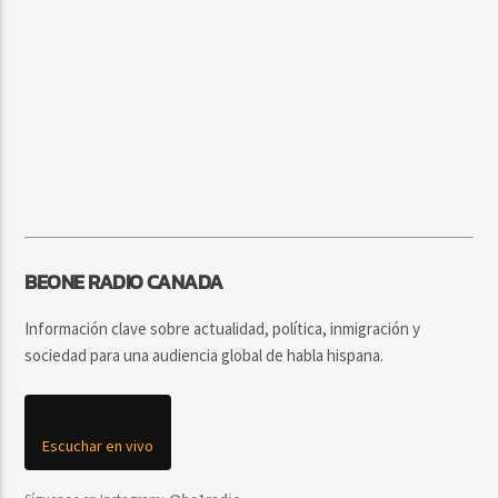
BEONE RADIO CANADA
Información clave sobre actualidad, política, inmigración y
sociedad para una audiencia global de habla hispana.
Escuchar en vivo