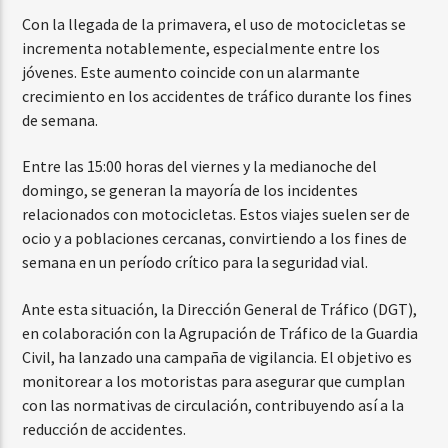
Con la llegada de la primavera, el uso de motocicletas se
incrementa notablemente, especialmente entre los
jóvenes. Este aumento coincide con un alarmante
crecimiento en los accidentes de tráfico durante los fines
de semana.
Entre las 15:00 horas del viernes y la medianoche del
domingo, se generan la mayoría de los incidentes
relacionados con motocicletas. Estos viajes suelen ser de
ocio y a poblaciones cercanas, convirtiendo a los fines de
semana en un período crítico para la seguridad vial.
Ante esta situación, la Dirección General de Tráfico (DGT),
en colaboración con la Agrupación de Tráfico de la Guardia
Civil, ha lanzado una campaña de vigilancia. El objetivo es
monitorear a los motoristas para asegurar que cumplan
con las normativas de circulación, contribuyendo así a la
reducción de accidentes.