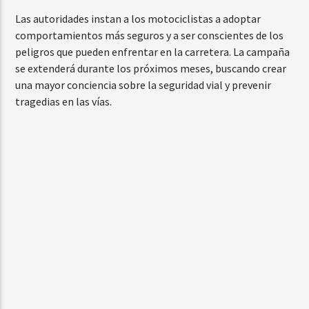
Las autoridades instan a los motociclistas a adoptar
comportamientos más seguros y a ser conscientes de los
peligros que pueden enfrentar en la carretera. La campaña
se extenderá durante los próximos meses, buscando crear
una mayor conciencia sobre la seguridad vial y prevenir
tragedias en las vías.