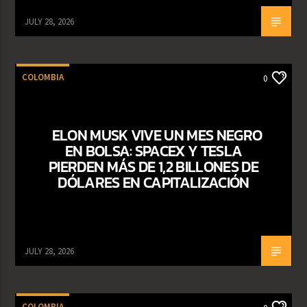
JULY 28, 2026
COLOMBIA
0
ELON MUSK VIVE UN MES NEGRO
EN BOLSA: SPACEX Y TESLA
PIERDEN MÁS DE 1,2 BILLONES DE
DÓLARES EN CAPITALIZACIÓN
JULY 28, 2026
COLOMBIA