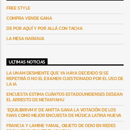
FREE STYLE
COMPRA VENDE GANA
DE POR AQUÍ Y POR ALLÁ CON TACHA
LA MESA NARANJA
ULTIMAS NOTICIAS
LA UNAM DESMIENTE QUE YA HAYA DECIDIDO SI SE
REPETIRÁ O NO EL EXAMEN CUESTIONADO POR EL USO DE
LA IA
ENCUESTA ESTIMA CUÁNTOS ESTADOUNIDENSES DESEAN
EL ARRESTO DE NETANYAHU
‘EQUILIBRIVM II’ DE ANITTA GANA LA VOTACIÓN DE LOS
FANS COMO MEJOR ENCUESTA DE MÚSICA LATINA NUEVA
FRANCIA Y LAMINE YAMAL, OBJETO DE ODIO EN REDES