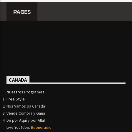
PAGES
CANADA
Nuestros Programas:
Free Style
Nos Vamos pa Canada
Vende Compra y Gana
De por Aquí y por Alla!
Live YouTube:
Beoneradio