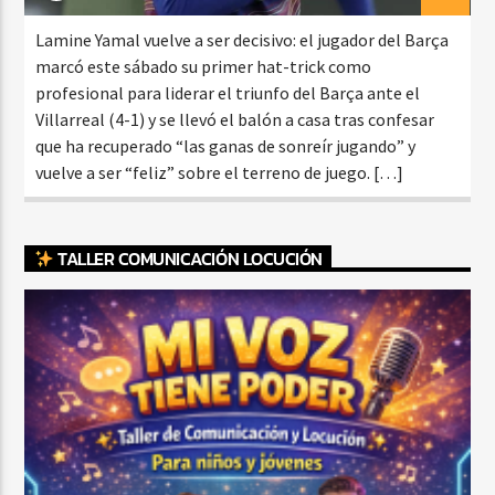
Lamine Yamal vuelve a ser decisivo: el jugador del Barça
marcó este sábado su primer hat-trick como
profesional para liderar el triunfo del Barça ante el
Villarreal (4-1) y se llevó el balón a casa tras confesar
que ha recuperado “las ganas de sonreír jugando” y
vuelve a ser “feliz” sobre el terreno de juego. […]
TALLER COMUNICACIÓN LOCUCIÓN