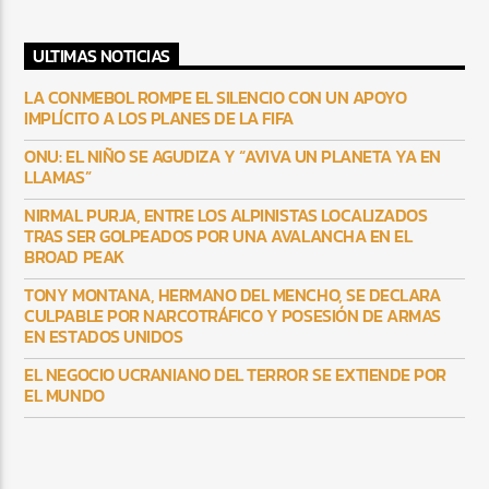
ULTIMAS NOTICIAS
LA CONMEBOL ROMPE EL SILENCIO CON UN APOYO
IMPLÍCITO A LOS PLANES DE LA FIFA
ONU: EL NIÑO SE AGUDIZA Y “AVIVA UN PLANETA YA EN
LLAMAS”
NIRMAL PURJA, ENTRE LOS ALPINISTAS LOCALIZADOS
TRAS SER GOLPEADOS POR UNA AVALANCHA EN EL
BROAD PEAK
TONY MONTANA, HERMANO DEL MENCHO, SE DECLARA
CULPABLE POR NARCOTRÁFICO Y POSESIÓN DE ARMAS
EN ESTADOS UNIDOS
EL NEGOCIO UCRANIANO DEL TERROR SE EXTIENDE POR
EL MUNDO