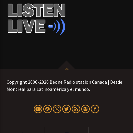
Copyright 2006-2026 Beone Radio station Canada | Desde
Montreal para Latinoamérica y el mundo.