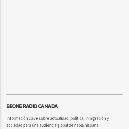
BEONE RADIO CANADA
Información clave sobre actualidad, política, inmigración y
sociedad para una audiencia global de habla hispana.