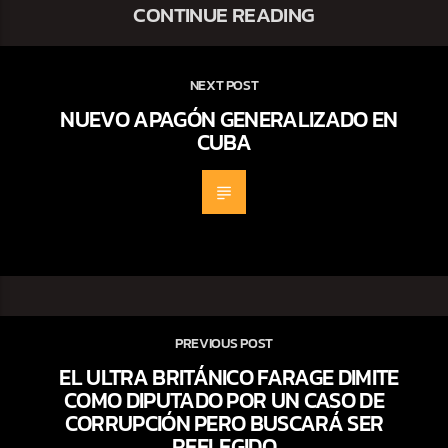
CONTINUE READING
NEXT POST
NUEVO APAGÓN GENERALIZADO EN
CUBA
PREVIOUS POST
EL ULTRA BRITÁNICO FARAGE DIMITE
COMO DIPUTADO POR UN CASO DE
CORRUPCIÓN PERO BUSCARÁ SER
REELEGIDO