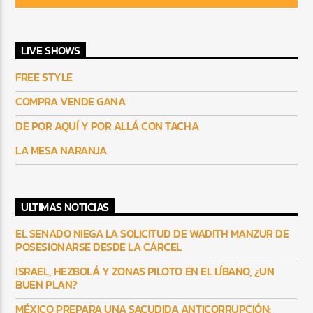
LIVE SHOWS
FREE STYLE
COMPRA VENDE GANA
DE POR AQUÍ Y POR ALLÁ CON TACHA
LA MESA NARANJA
ULTIMAS NOTICIAS
EL SENADO NIEGA LA SOLICITUD DE WADITH MANZUR DE
POSESIONARSE DESDE LA CÁRCEL
ISRAEL, HEZBOLÁ Y ZONAS PILOTO EN EL LÍBANO, ¿UN
BUEN PLAN?
MÉXICO PREPARA UNA SACUDIDA ANTICORRUPCIÓN: