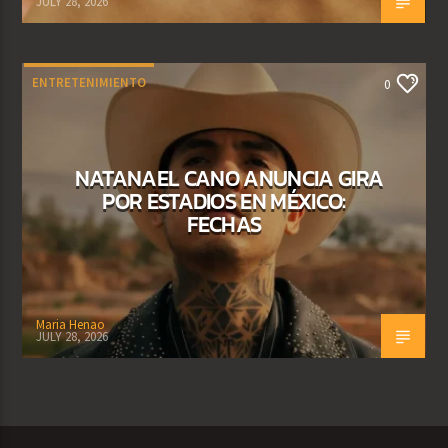
JULY 28, 2026
ENTRETENIMIENTO
0
NATANAEL CANO ANUNCIA GIRA
POR ESTADIOS EN MÉXICO:
FECHAS
Maria Henao
JULY 28, 2026