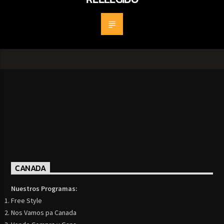
CANADA
Nuestros Programas:
Free Style
Nos Vamos pa Canada