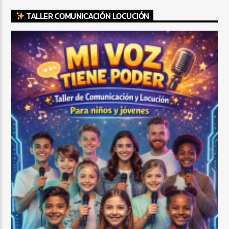
TALLER COMUNICACIÓN LOCUCIÓN