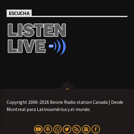
ESCUCHA
Copyright 2006-2026 Beone Radio station Canada | Desde
Montreal para Latinoamérica y el mundo.