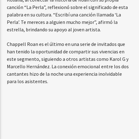
canción “La Perla”, reflexionó sobre el significado de esta
palabra en su cultura. “Escribí una canción llamada ‘La
Perla’. Te mereces a alguien mucho mejor”, afirmó la
estrella, brindando su apoyo al joven artista.
Chappell Roan es el último en una serie de invitados que
han tenido la oportunidad de compartir sus vivencias en
este segmento, siguiendo a otros artistas como Karol G y
Marcello Hernández. La conexión emocional entre los dos
cantantes hizo de la noche una experiencia inolvidable
para los asistentes.