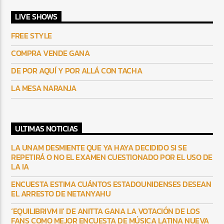
LIVE SHOWS
FREE STYLE
COMPRA VENDE GANA
DE POR AQUÍ Y POR ALLÁ CON TACHA
LA MESA NARANJA
ULTIMAS NOTICIAS
LA UNAM DESMIENTE QUE YA HAYA DECIDIDO SI SE
REPETIRÁ O NO EL EXAMEN CUESTIONADO POR EL USO DE
LA IA
ENCUESTA ESTIMA CUÁNTOS ESTADOUNIDENSES DESEAN
EL ARRESTO DE NETANYAHU
‘EQUILIBRIVM II’ DE ANITTA GANA LA VOTACIÓN DE LOS
FANS COMO MEJOR ENCUESTA DE MÚSICA LATINA NUEVA