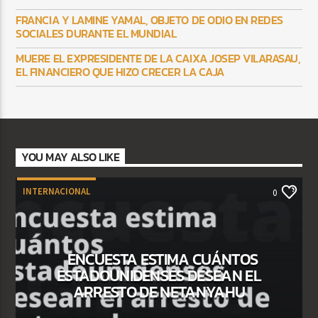
FRANCIA Y LAMINE YAMAL, OBJETO DE ODIO EN REDES
SOCIALES DURANTE EL MUNDIAL
MUERE EL EXPRESIDENTE DE LA CAIXA JOSEP VILARASAU,
EL FINANCIERO QUE HIZO CRECER LA CAJA
YOU MAY ALSO LIKE
INTERNACIONAL
0
ENCUESTA ESTIMA CUÁNTOS
ESTADOUNIDENSES DESEAN EL
ARRESTO DE NETANYAHU