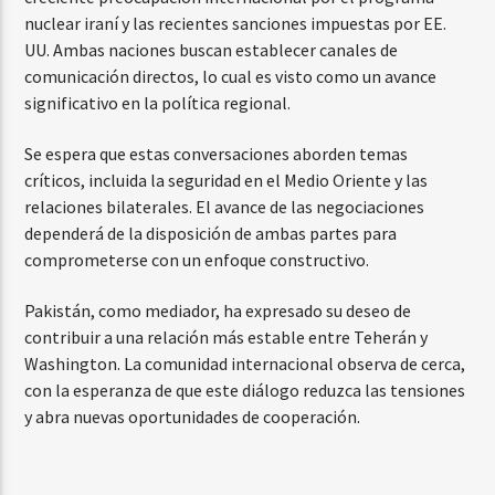
nuclear iraní y las recientes sanciones impuestas por EE.
UU. Ambas naciones buscan establecer canales de
comunicación directos, lo cual es visto como un avance
significativo en la política regional.
Se espera que estas conversaciones aborden temas
críticos, incluida la seguridad en el Medio Oriente y las
relaciones bilaterales. El avance de las negociaciones
dependerá de la disposición de ambas partes para
comprometerse con un enfoque constructivo.
Pakistán, como mediador, ha expresado su deseo de
contribuir a una relación más estable entre Teherán y
Washington. La comunidad internacional observa de cerca,
con la esperanza de que este diálogo reduzca las tensiones
y abra nuevas oportunidades de cooperación.