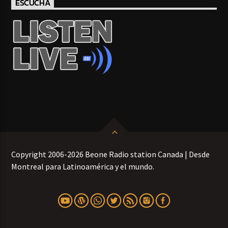
ESCUCHA
Copyright 2006-2026 Beone Radio station Canada | Desde
Montreal para Latinoamérica y el mundo.