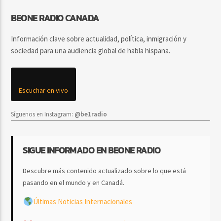
BEONE RADIO CANADA
Información clave sobre actualidad, política, inmigración y
sociedad para una audiencia global de habla hispana.
Escuchar en vivo
Síguenos en Instagram:
@be1radio
SIGUE INFORMADO EN BEONE RADIO
Descubre más contenido actualizado sobre lo que está
pasando en el mundo y en Canadá.
Últimas Noticias Internacionales