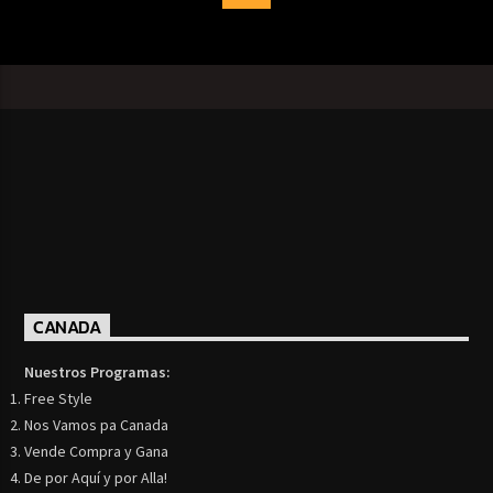
CANADA
Nuestros Programas:
Free Style
Nos Vamos pa Canada
Vende Compra y Gana
De por Aquí y por Alla!