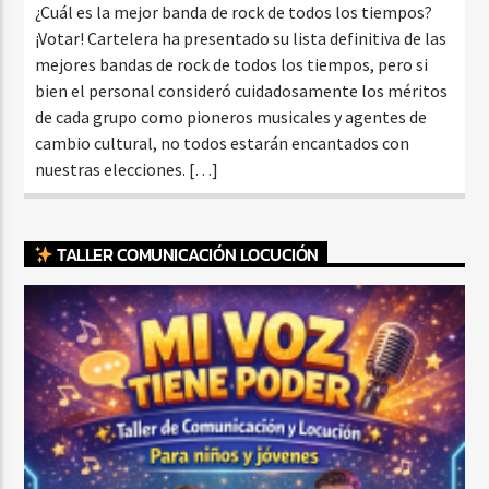
¿Cuál es la mejor banda de rock de todos los tiempos?
¡Votar! Cartelera ha presentado su lista definitiva de las
mejores bandas de rock de todos los tiempos, pero si
bien el personal consideró cuidadosamente los méritos
de cada grupo como pioneros musicales y agentes de
cambio cultural, no todos estarán encantados con
nuestras elecciones. […]
TALLER COMUNICACIÓN LOCUCIÓN