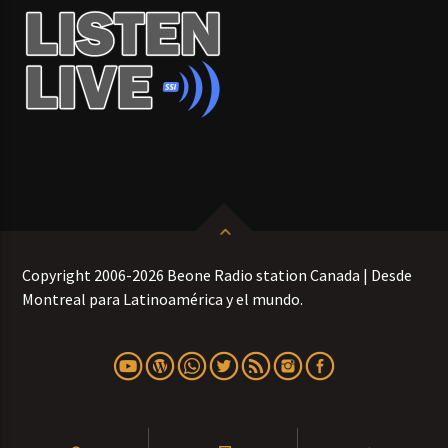
Copyright 2006-2026 Beone Radio station Canada | Desde
Montreal para Latinoamérica y el mundo.