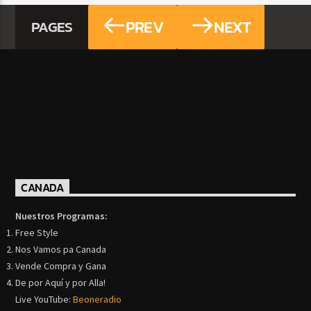
PREV
NEXT
PAGES
CANADA
Nuestros Programas:
Free Style
Nos Vamos pa Canada
Vende Compra y Gana
De por Aquí y por Alla!
Live YouTube:
Beoneradio