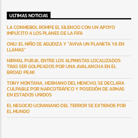
ULTIMAS NOTICIAS
LA CONMEBOL ROMPE EL SILENCIO CON UN APOYO
IMPLÍCITO A LOS PLANES DE LA FIFA
ONU: EL NIÑO SE AGUDIZA Y “AVIVA UN PLANETA YA EN
LLAMAS”
NIRMAL PURJA, ENTRE LOS ALPINISTAS LOCALIZADOS
TRAS SER GOLPEADOS POR UNA AVALANCHA EN EL
BROAD PEAK
TONY MONTANA, HERMANO DEL MENCHO, SE DECLARA
CULPABLE POR NARCOTRÁFICO Y POSESIÓN DE ARMAS
EN ESTADOS UNIDOS
EL NEGOCIO UCRANIANO DEL TERROR SE EXTIENDE POR
EL MUNDO