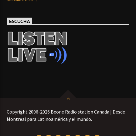
ESCUCHA
Copyright 2006-2026 Beone Radio station Canada | Desde
Montreal para Latinoamérica y el mundo.