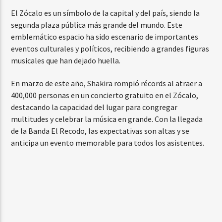
El Zócalo es un símbolo de la capital y del país, siendo la
segunda plaza pública más grande del mundo. Este
emblemático espacio ha sido escenario de importantes
eventos culturales y políticos, recibiendo a grandes figuras
musicales que han dejado huella.
En marzo de este año, Shakira rompió récords al atraer a
400,000 personas en un concierto gratuito en el Zócalo,
destacando la capacidad del lugar para congregar
multitudes y celebrar la música en grande. Con la llegada
de la Banda El Recodo, las expectativas son altas y se
anticipa un evento memorable para todos los asistentes.