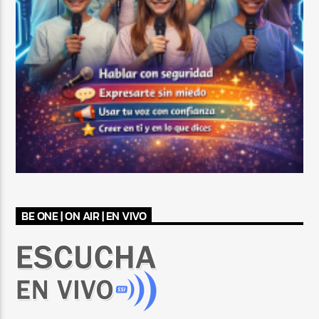
BE ONE | ON AIR | EN VIVO