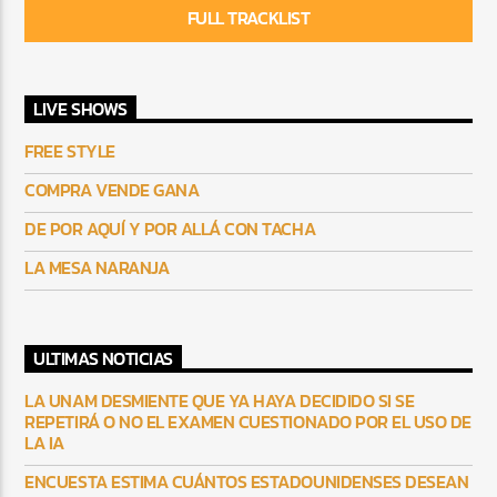
FULL TRACKLIST
LIVE SHOWS
FREE STYLE
COMPRA VENDE GANA
DE POR AQUÍ Y POR ALLÁ CON TACHA
LA MESA NARANJA
ULTIMAS NOTICIAS
LA UNAM DESMIENTE QUE YA HAYA DECIDIDO SI SE
REPETIRÁ O NO EL EXAMEN CUESTIONADO POR EL USO DE
LA IA
ENCUESTA ESTIMA CUÁNTOS ESTADOUNIDENSES DESEAN