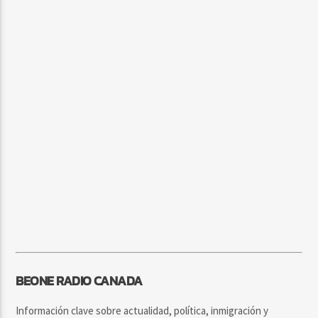
BEONE RADIO CANADA
Información clave sobre actualidad, política, inmigración y