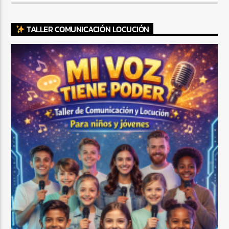
TALLER COMUNICACIÓN LOCUCIÓN