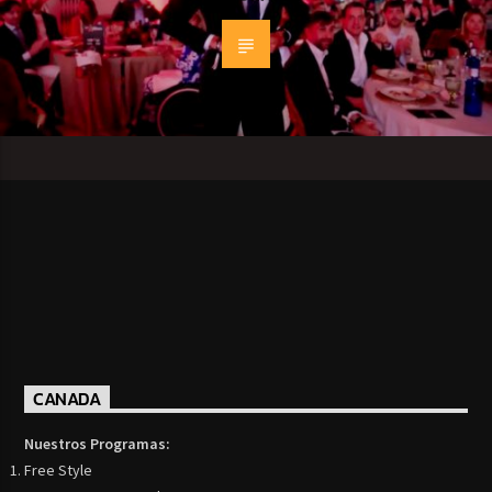
CANADA
Nuestros Programas:
Free Style