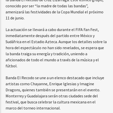
conocido por ser “la madre de todas las bandas”,
amenizará las festividades de la Copa Mundial el próximo
11 de junio.
La actuación se llevará a cabo durante el FIFA Fan Fest,
inmediatamente después del partido entre México y
Sudáfrica en el Estadio Azteca. Aunque los detalles sobre la
hora del espectáculo no han sido revelados, se espera que
la banda traiga su energía y tradición, uniendo a
aficionados de todo el mundo a través de la música y el
fútbol.
Banda El Recodo se une a un elenco destacado que incluye
artistas como Chayanne, Enrique Iglesias y Imagine
Dragons, quienes también se presentarán en el evento.
Monterrey y Guadalajara serán otras ciudades sede del
festival, que busca celebrar la cultura mexicana en el
marco del torneo internacional.