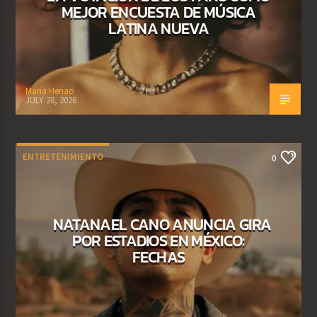
MEJOR ENCUESTA DE MÚSICA
LATINA NUEVA
Maria Henao
JULY 28, 2026
ENTRETENIMIENTO
0
NATANAEL CANO ANUNCIA GIRA
POR ESTADIOS EN MÉXICO:
FECHAS