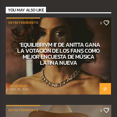
YOU MAY ALSO LIKE
ENTRETENIMIENTO
0
‘EQUILIBRIVM II’ DE ANITTA GANA
LA VOTACIÓN DE LOS FANS COMO
MEJOR ENCUESTA DE MÚSICA
LATINA NUEVA
Maria Henao
JULY 28, 2026
ENTRETENIMIENTO
0