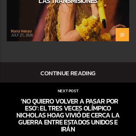
LAS TRANSMISIONES
Maria Henao
JULY 27, 2026
CONTINUE READING
NEXT POST
‘NO QUIERO VOLVER A PASAR POR
ESO’: EL TRES VECES OLÍMPICO
NICHOLAS HOAG VIVIÓ DE CERCA LA
GUERRA ENTRE ESTADOS UNIDOS E
IRÁN