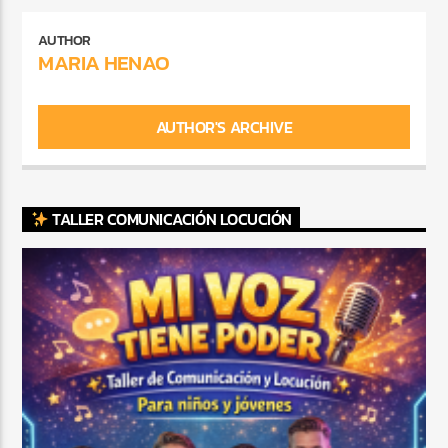
AUTHOR
MARIA HENAO
AUTHOR'S ARCHIVE
TALLER COMUNICACIÓN LOCUCIÓN