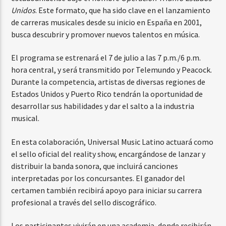
Unidos
. Este formato, que ha sido clave en el lanzamiento
de carreras musicales desde su inicio en España en 2001,
busca descubrir y promover nuevos talentos en música.
El programa se estrenará el 7 de julio a las 7 p.m./6 p.m.
hora central, y será transmitido por Telemundo y Peacock.
Durante la competencia, artistas de diversas regiones de
Estados Unidos y Puerto Rico tendrán la oportunidad de
desarrollar sus habilidades y dar el salto a la industria
musical.
En esta colaboración, Universal Music Latino actuará como
el sello oficial del reality show, encargándose de lanzar y
distribuir la banda sonora, que incluirá canciones
interpretadas por los concursantes. El ganador del
certamen también recibirá apoyo para iniciar su carrera
profesional a través del sello discográfico.
Los participantes vivirán en una academia, donde recibirán