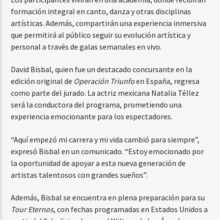
formación integral en canto, danza y otras disciplinas
artísticas. Además, compartirán una experiencia inmersiva
que permitirá al público seguir su evolución artística y
personal a través de galas semanales en vivo.
David Bisbal, quien fue un destacado concursante en la
edición original de
Operación Triunfo
en España, regresa
como parte del jurado. La actriz mexicana Natalia Téllez
será la conductora del programa, prometiendo una
experiencia emocionante para los espectadores.
“Aquí empezó mi carrera y mi vida cambió para siempre”,
expresó Bisbal en un comunicado. “Estoy emocionado por
la oportunidad de apoyar a esta nueva generación de
artistas talentosos con grandes sueños”.
Además, Bisbal se encuentra en plena preparación para su
Tour Eternos
, con fechas programadas en Estados Unidos a