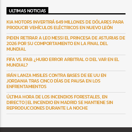
ULTIMAS NOTICIAS
KIA MOTORS INVERTIRÁ 649 MILLONES DE DÓLARES PARA
PRODUCIR VEHÍCULOS ELÉCTRICOS EN NUEVO LEÓN
PIDEN RETIRAR A LEO MESSI EL PRINCESA DE ASTURIAS DE
2026 POR SU COMPORTAMIENTO EN LA FINAL DEL
MUNDIAL
FIFA VS. IFAB: ¿HUBO ERROR ARBITRAL O DEL VAR EN EL
MUNDIAL?
IRÁN LANZA MISILES CONTRA BASES DE EE UU EN
JORDANIA TRAS CINCO DÍAS DE PAUSA EN LOS
ENFRENTAMIENTOS
ÚLTIMA HORA DE LOS INCENDIOS FORESTALES, EN
DIRECTO | EL INCENDIO EN MADRID SE MANTIENE SIN
REPRODUCCIONES DURANTE LA NOCHE