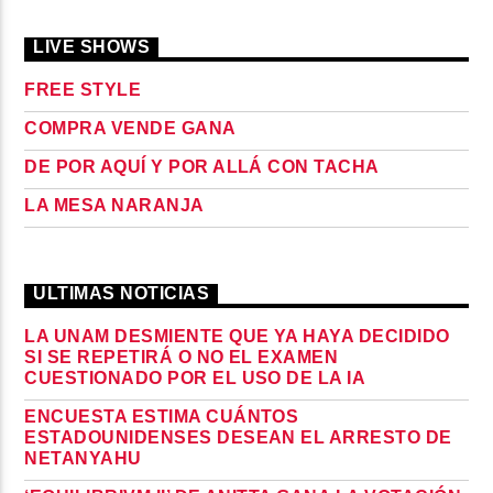
LIVE SHOWS
FREE STYLE
COMPRA VENDE GANA
DE POR AQUÍ Y POR ALLÁ CON TACHA
LA MESA NARANJA
ULTIMAS NOTICIAS
LA UNAM DESMIENTE QUE YA HAYA DECIDIDO
SI SE REPETIRÁ O NO EL EXAMEN
CUESTIONADO POR EL USO DE LA IA
ENCUESTA ESTIMA CUÁNTOS
ESTADOUNIDENSES DESEAN EL ARRESTO DE
NETANYAHU