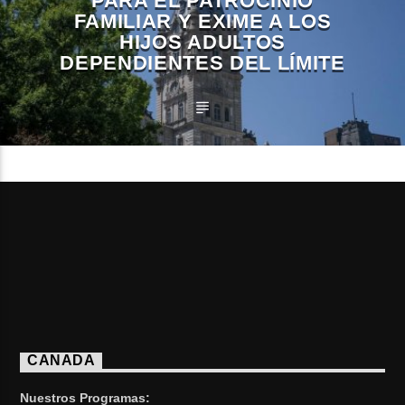
PARA EL PATROCINIO
FAMILIAR Y EXIME A LOS
HIJOS ADULTOS
DEPENDIENTES DEL LÍMITE
CANADA
Nuestros Programas: