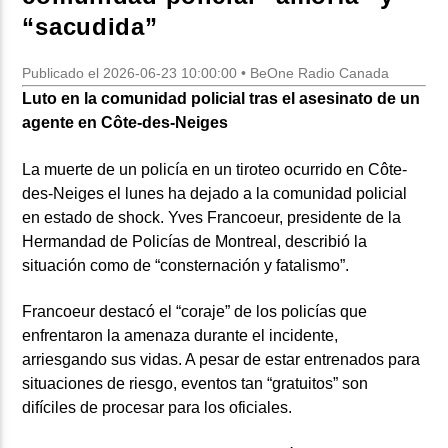
“sacudida”
Publicado el 2026-06-23 10:00:00 • BeOne Radio Canada
Luto en la comunidad policial tras el asesinato de un
agente en Côte-des-Neiges
La muerte de un policía en un tiroteo ocurrido en Côte-
des-Neiges el lunes ha dejado a la comunidad policial
en estado de shock. Yves Francoeur, presidente de la
Hermandad de Policías de Montreal, describió la
situación como de “consternación y fatalismo”.
Francoeur destacó el “coraje” de los policías que
enfrentaron la amenaza durante el incidente,
arriesgando sus vidas. A pesar de estar entrenados para
situaciones de riesgo, eventos tan “gratuitos” son
difíciles de procesar para los oficiales.