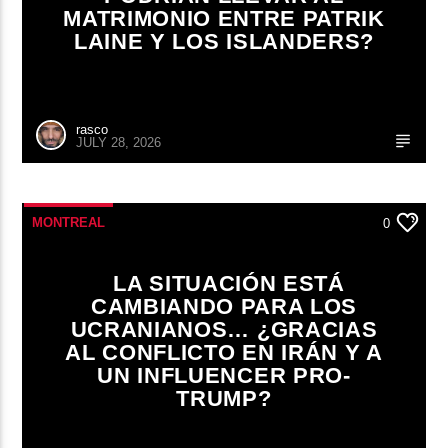
MATRIMONIO ENTRE PATRIK
LAINE Y LOS ISLANDERS?
rasco
JULY 28, 2026
MONTREAL
0
LA SITUACIÓN ESTÁ
CAMBIANDO PARA LOS
UCRANIANOS… ¿GRACIAS
AL CONFLICTO EN IRÁN Y A
UN INFLUENCER PRO-
TRUMP?