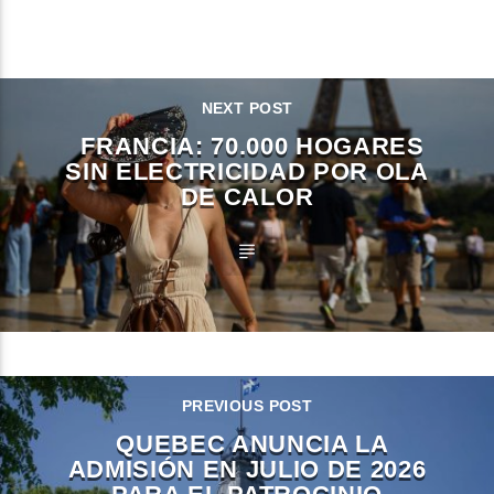
CONTINUE READING
NEXT POST
FRANCIA: 70.000 HOGARES
SIN ELECTRICIDAD POR OLA
DE CALOR
PREVIOUS POST
QUEBEC ANUNCIA LA
ADMISIÓN EN JULIO DE 2026