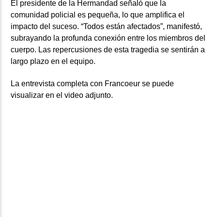
El presidente de la Hermandad señaló que la
comunidad policial es pequeña, lo que amplifica el
impacto del suceso. “Todos están afectados”, manifestó,
subrayando la profunda conexión entre los miembros del
cuerpo. Las repercusiones de esta tragedia se sentirán a
largo plazo en el equipo.
La entrevista completa con Francoeur se puede
visualizar en el video adjunto.