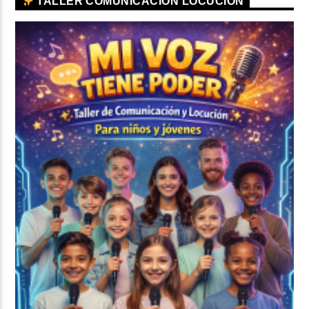
TALLER COMUNICACIÓN LOCUCIÓN