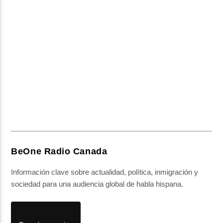
BeOne Radio Canada
Información clave sobre actualidad, política, inmigración y
sociedad para una audiencia global de habla hispana.