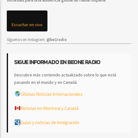
Escuchar en vivo
Síguenos en Instagram:
@be1radio
SIGUE INFORMADO EN BEONE RADIO
Descubre más contenido actualizado sobre lo que está
pasando en el mundo y en Canadá.
Últimas Noticias Internacionales
Noticias en Montreal y Canadá
Guías y noticias de Inmigración