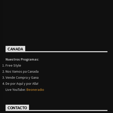
CANADA
Nuestros Programas:
Free Style
Nos Vamos pa Canada
Vende Compra y Gana
De por Aquí y por Alla!
Live YouTube:
Beoneradio
CONTACTO