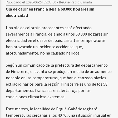
Publicado el 2026-06-24 05:35:00 • BeOne Radio Canada
Ola de calor en Francia deja a 68.000 hogares sin
electricidad
Una ola de calor sin precedentes está afectando
severamente a Francia, dejando a unos 68.000 hogares sin
electricidad en el oeste del país. Las altas temperaturas
han provocado un incidente accidental que,
afortunadamente, no ha causado heridos.
Según un comunicado de la prefectura del departamento
de Finisterre, el evento se produjo en medio de un aumento
notable en las temperaturas, que han alcanzado niveles
extraordinarios para la región. Finisterre es uno de los 58
departamentos franceses en alerta roja por las
condiciones climáticas extremas.
Este martes, la localidad de Ergué-Gabéric registró
temperaturas cercanas a los 40 °C, una situación inusual en