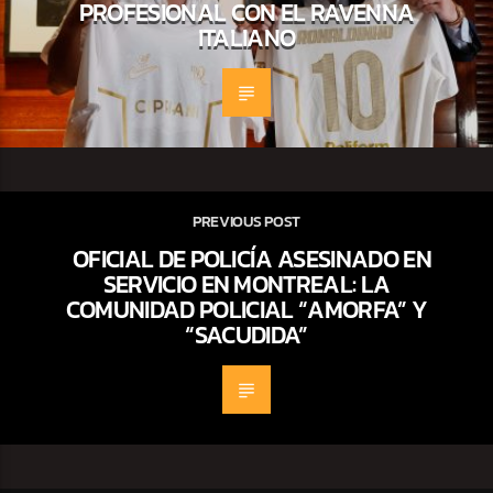
PROFESIONAL CON EL RAVENNA
ITALIANO
PREVIOUS POST
OFICIAL DE POLICÍA ASESINADO EN
SERVICIO EN MONTREAL: LA
COMUNIDAD POLICIAL “AMORFA” Y
“SACUDIDA”