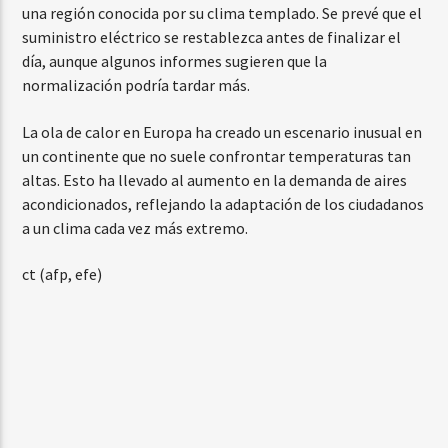
una región conocida por su clima templado. Se prevé que el
suministro eléctrico se restablezca antes de finalizar el
día, aunque algunos informes sugieren que la
normalización podría tardar más.
La ola de calor en Europa ha creado un escenario inusual en
un continente que no suele confrontar temperaturas tan
altas. Esto ha llevado al aumento en la demanda de aires
acondicionados, reflejando la adaptación de los ciudadanos
a un clima cada vez más extremo.
ct (afp, efe)