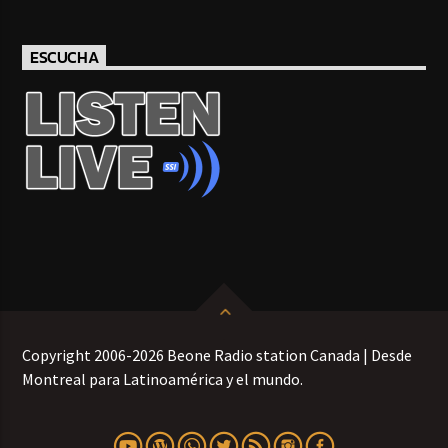
ESCUCHA
Copyright 2006-2026 Beone Radio station Canada | Desde
Montreal para Latinoamérica y el mundo.