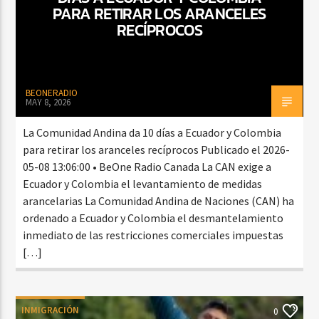
PARA RETIRAR LOS ARANCELES
RECÍPROCOS
BEONERADIO
MAY 8, 2026
La Comunidad Andina da 10 días a Ecuador y Colombia
para retirar los aranceles recíprocos Publicado el 2026-
05-08 13:06:00 • BeOne Radio Canada La CAN exige a
Ecuador y Colombia el levantamiento de medidas
arancelarias La Comunidad Andina de Naciones (CAN) ha
ordenado a Ecuador y Colombia el desmantelamiento
inmediato de las restricciones comerciales impuestas
[…]
INMIGRACIÓN
0