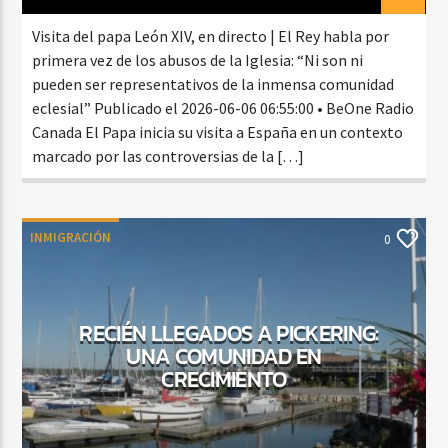
Visita del papa León XIV, en directo | El Rey habla por
primera vez de los abusos de la Iglesia: “Ni son ni
pueden ser representativos de la inmensa comunidad
eclesial” Publicado el 2026-06-06 06:55:00 • BeOne Radio
Canada El Papa inicia su visita a España en un contexto
marcado por las controversias de la […]
INMIGRACIÓN
0
RECIÉN LLEGADOS A PICKERING:
UNA COMUNIDAD EN
CRECIMIENTO