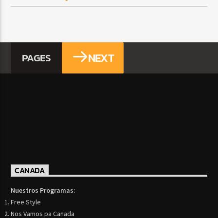
NEXT
PAGES
CANADA
Nuestros Programas:
Free Style
Nos Vamos pa Canada