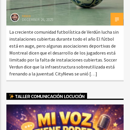
rasco
DECEMBER 26, 2025
La creciente comunidad futbolística de Verdún lucha sin
instalaciones cubiertas durante todo el año El fútbol
está en auge, pero algunas asociaciones deportivas de
Montreal dicen que el desarrollo de los jugadores está
limitado por la falta de instalaciones cubiertas. Soccer
Verdun dice que la infraestructura sobreutilizada está
frenando a la juventud. CityNews se unió […]
TALLER COMUNICACIÓN LOCUCIÓN