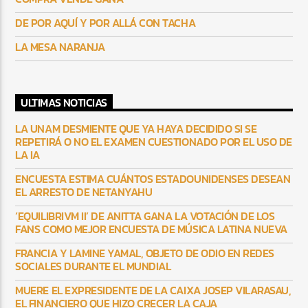
DE POR AQUÍ Y POR ALLÁ CON TACHA
LA MESA NARANJA
ULTIMAS NOTICIAS
LA UNAM DESMIENTE QUE YA HAYA DECIDIDO SI SE
REPETIRÁ O NO EL EXAMEN CUESTIONADO POR EL USO DE
LA IA
ENCUESTA ESTIMA CUÁNTOS ESTADOUNIDENSES DESEAN
EL ARRESTO DE NETANYAHU
‘EQUILIBRIVM II’ DE ANITTA GANA LA VOTACIÓN DE LOS
FANS COMO MEJOR ENCUESTA DE MÚSICA LATINA NUEVA
FRANCIA Y LAMINE YAMAL, OBJETO DE ODIO EN REDES
SOCIALES DURANTE EL MUNDIAL
MUERE EL EXPRESIDENTE DE LA CAIXA JOSEP VILARASAU,
EL FINANCIERO QUE HIZO CRECER LA CAJA