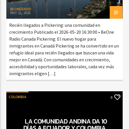
BEONERADIO
MAY 21, 2026
Recién llegados a Pickering: una comunidad en
crecimiento Publicado el 2026-05-20 16:30:00 • BeOne
Radio Canada Pickering: El nuevo hogar para
inmigrantes en Canadá Pickering se ha convertido en un
refugio ideal para recién llegados que buscan una vida
mejor en Canadá. Con comunidades en crecimiento,
accesibilidad y oportunidades laborales, cada vez más
inmigrantes eligen […]
COLOMBIA
0
LA COMUNIDAD ANDINA DA 10
DÍAS A ECUADOR Y COLOMBIA