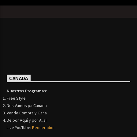
CANADA
Nuestros Programas:
Free Style
Nos Vamos pa Canada
Vende Compra y Gana
De por Aquí y por Alla!
Live YouTube:
Beoneradio