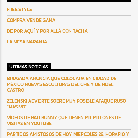
FREE STYLE
COMPRA VENDE GANA
DE POR AQUÍ Y POR ALLÁ CON TACHA
LA MESA NARANJA
ULTIMAS NOTICIAS
BRUGADA ANUNCIA QUE COLOCARÁ EN CIUDAD DE
MÉXICO NUEVAS ESCULTURAS DEL CHE Y DE FIDEL
CASTRO
ZELENSKI ADVIERTE SOBRE MUY POSIBLE ATAQUE RUSO
“MASIVO”
VÍDEOS DE BAD BUNNY QUE TIENEN MIL MILLONES DE
VISITAS EN YOUTUBE
PARTIDOS AMISTOSOS DE HOY, MIÉRCOLES 29: HORARIO Y