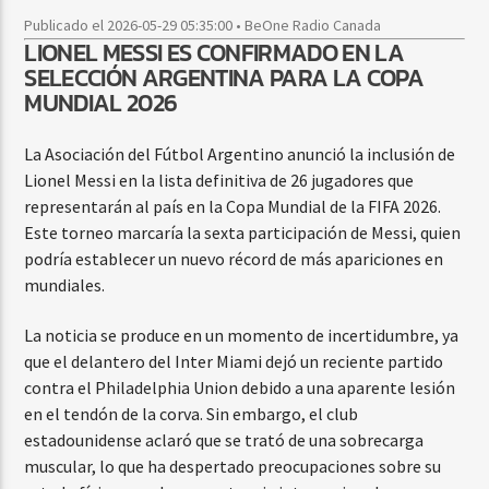
Publicado el 2026-05-29 05:35:00 • BeOne Radio Canada
LIONEL MESSI ES CONFIRMADO EN LA
SELECCIÓN ARGENTINA PARA LA COPA
MUNDIAL 2026
La Asociación del Fútbol Argentino anunció la inclusión de
Lionel Messi en la lista definitiva de 26 jugadores que
representarán al país en la Copa Mundial de la FIFA 2026.
Este torneo marcaría la sexta participación de Messi, quien
podría establecer un nuevo récord de más apariciones en
mundiales.
La noticia se produce en un momento de incertidumbre, ya
que el delantero del Inter Miami dejó un reciente partido
contra el Philadelphia Union debido a una aparente lesión
en el tendón de la corva. Sin embargo, el club
estadounidense aclaró que se trató de una sobrecarga
muscular, lo que ha despertado preocupaciones sobre su