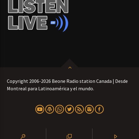
Copyright 2006-2026 Beone Radio station Canada | Desde
Montreal para Latinoamérica y el mundo.