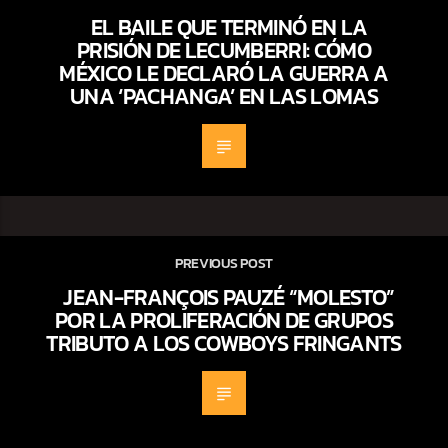
EL BAILE QUE TERMINÓ EN LA
PRISIÓN DE LECUMBERRI: CÓMO
MÉXICO LE DECLARÓ LA GUERRA A
UNA ‘PACHANGA’ EN LAS LOMAS
PREVIOUS POST
JEAN-FRANÇOIS PAUZÉ “MOLESTO”
POR LA PROLIFERACIÓN DE GRUPOS
TRIBUTO A LOS COWBOYS FRINGANTS