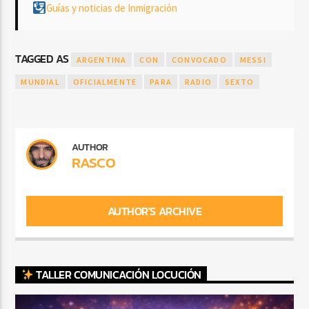
Guías y noticias de Inmigración
TAGGED AS
ARGENTINA
CON
CONVOCADO
MESSI
MUNDIAL
OFICIALMENTE
PARA
RADIO
SEXTO
AUTHOR
RASCO
AUTHOR'S ARCHIVE
TALLER COMUNICACIÓN LOCUCIÓN