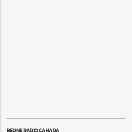
BEONE RADIO CANADA