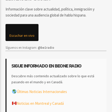
Información clave sobre actualidad, política, inmigración y
sociedad para una audiencia global de habla hispana.
Escuchar en vivo
Síguenos en Instagram:
@be1radio
SIGUE INFORMADO EN BEONE RADIO
Descubre más contenido actualizado sobre lo que está
pasando en el mundo y en Canadá.
Últimas Noticias Internacionales
Noticias en Montreal y Canadá