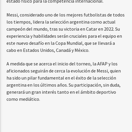
estado físico para la competencia internacional.
Messi, considerado uno de los mejores futbolistas de todos
los tiempos, lidera la selección argentina como actual
campeón del mundo, tras su victoria en Catar en 2022. Su
experiencia y habilidades serán cruciales para el equipo en
este nuevo desafío en la Copa Mundial, que se llevará a
cabo en Estados Unidos, Canadá y México.
A medida que se acerca el inicio del torneo, la AFAP y los
aficionados seguirán de cerca la evolución de Messi, quien
ha sido un pilar fundamental en el éxito de la selección
argentina en los últimos años. Su participación, sin duda,
generará un gran interés tanto en el ámbito deportivo
como mediático.