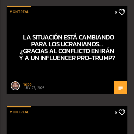
MONTREAL
0
LA SITUACIÓN ESTÁ CAMBIANDO
PARA LOS UCRANIANOS…
¿GRACIAS AL CONFLICTO EN IRÁN
Y A UN INFLUENCER PRO-TRUMP?
rasco
JULY 27, 2026
MONTREAL
0