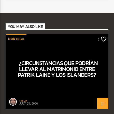
YOU MAY ALSO LIKE
MONTREAL
0
¿CIRCUNSTANCIAS QUE PODRÍAN
LLEVAR AL MATRIMONIO ENTRE
PATRIK LAINE Y LOS ISLANDERS?
rasco
JULY 28, 2026