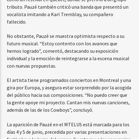
tributo. Pauzé también criticó una banda que presentó un
vocalista imitando a Karl Tremblay, su compañero
fallecido.
No obstante, Pauzé se muestra optimista respecto a su
futuro musical. “Estoy contento con los avances que
hemos logrado”, comentó, destacando su exposición
individual y la emoción de reintegrarse a la escena musical
con nuevas propuestas.
El artista tiene programados conciertos en Montreal y una
gira por Europa, y asegura estar sorprendido por la acogida
del público hacia sus composiciones. “No puedo creer que
la gente apoye mi proyecto. Cantan mis nuevas canciones,
además de las de los Cowboys”, concluyó.
La aparición de Pauzé en el MTELUS está marcada para los
días 4 y 5 de junio, precedida por varias presentaciones en