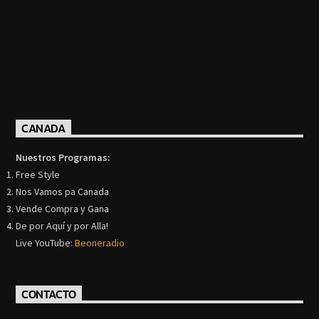
CANADA
Nuestros Programas:
Free Style
Nos Vamos pa Canada
Vende Compra y Gana
De por Aquí y por Alla!
Live YouTube:
Beoneradio
CONTACTO