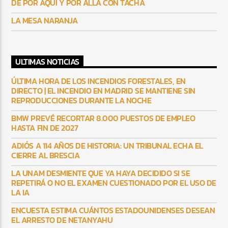
DE POR AQUÍ Y POR ALLÁ CON TACHA
LA MESA NARANJA
ULTIMAS NOTICIAS
ÚLTIMA HORA DE LOS INCENDIOS FORESTALES, EN
DIRECTO | EL INCENDIO EN MADRID SE MANTIENE SIN
REPRODUCCIONES DURANTE LA NOCHE
BMW PREVÉ RECORTAR 8.000 PUESTOS DE EMPLEO
HASTA FIN DE 2027
ADIÓS A 114 AÑOS DE HISTORIA: UN TRIBUNAL ECHA EL
CIERRE AL BRESCIA
LA UNAM DESMIENTE QUE YA HAYA DECIDIDO SI SE
REPETIRÁ O NO EL EXAMEN CUESTIONADO POR EL USO DE
LA IA
ENCUESTA ESTIMA CUÁNTOS ESTADOUNIDENSES DESEAN
EL ARRESTO DE NETANYAHU