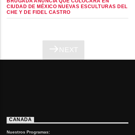
BRUGADA ANUNCIA QUE COLOCARÁ EN
CIUDAD DE MÉXICO NUEVAS ESCULTURAS DEL
CHE Y DE FIDEL CASTRO
NEXT
PAGES
CANADA
Nuestros Programas: