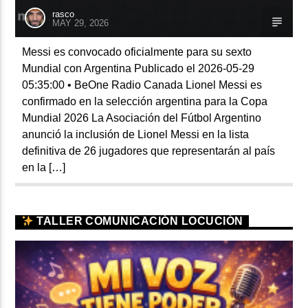
rasco
MAY 29, 2026
Messi es convocado oficialmente para su sexto
Mundial con Argentina Publicado el 2026-05-29
05:35:00 • BeOne Radio Canada Lionel Messi es
confirmado en la selección argentina para la Copa
Mundial 2026 La Asociación del Fútbol Argentino
anunció la inclusión de Lionel Messi en la lista
definitiva de 26 jugadores que representarán al país
en la […]
TALLER COMUNICACIÓN LOCUCIÓN