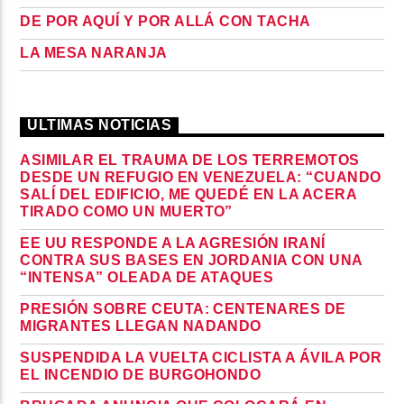
DE POR AQUÍ Y POR ALLÁ CON TACHA
LA MESA NARANJA
ULTIMAS NOTICIAS
ASIMILAR EL TRAUMA DE LOS TERREMOTOS
DESDE UN REFUGIO EN VENEZUELA: “CUANDO
SALÍ DEL EDIFICIO, ME QUEDÉ EN LA ACERA
TIRADO COMO UN MUERTO”
EE UU RESPONDE A LA AGRESIÓN IRANÍ
CONTRA SUS BASES EN JORDANIA CON UNA
“INTENSA” OLEADA DE ATAQUES
PRESIÓN SOBRE CEUTA: CENTENARES DE
MIGRANTES LLEGAN NADANDO
SUSPENDIDA LA VUELTA CICLISTA A ÁVILA POR
EL INCENDIO DE BURGOHONDO