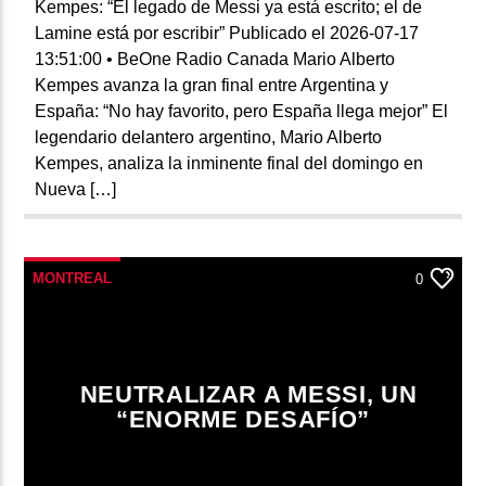
Kempes: “El legado de Messi ya está escrito; el de
Lamine está por escribir” Publicado el 2026-07-17
13:51:00 • BeOne Radio Canada Mario Alberto
Kempes avanza la gran final entre Argentina y
España: “No hay favorito, pero España llega mejor” El
legendario delantero argentino, Mario Alberto
Kempes, analiza la inminente final del domingo en
Nueva […]
MONTREAL
0
NEUTRALIZAR A MESSI, UN
“ENORME DESAFÍO”