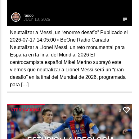
rasco
JULY 18, 2026
Neutralizar a Messi, un “enorme desafío” Publicado el
2026-07-17 14:05:00 • BeOne Radio Canada
Neutralizar a Lionel Messi, un reto monumental para
España en la final del Mundial 2026 El
centrocampista español Mikel Merino subrayó este
viernes que neutralizar a Lionel Messi será un “gran
desafío” en la final del Mundial de 2026, programada
para […]
INTERNACIONAL
0