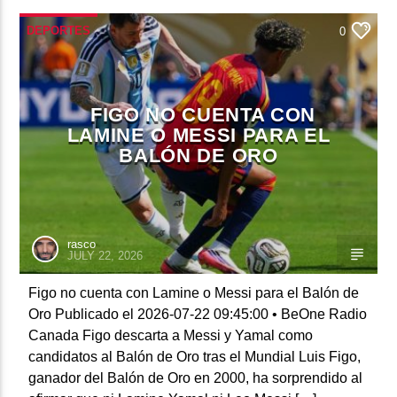
DEPORTES
0
FIGO NO CUENTA CON
LAMINE O MESSI PARA EL
BALÓN DE ORO
rasco
JULY 22, 2026
Figo no cuenta con Lamine o Messi para el Balón de
Oro Publicado el 2026-07-22 09:45:00 • BeOne Radio
Canada Figo descarta a Messi y Yamal como
candidatos al Balón de Oro tras el Mundial Luis Figo,
ganador del Balón de Oro en 2000, ha sorprendido al