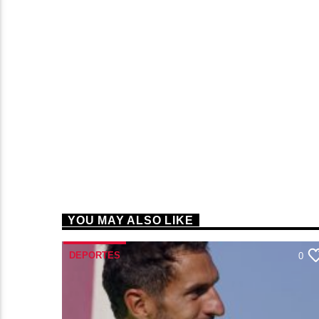
YOU MAY ALSO LIKE
DEPORTES
0