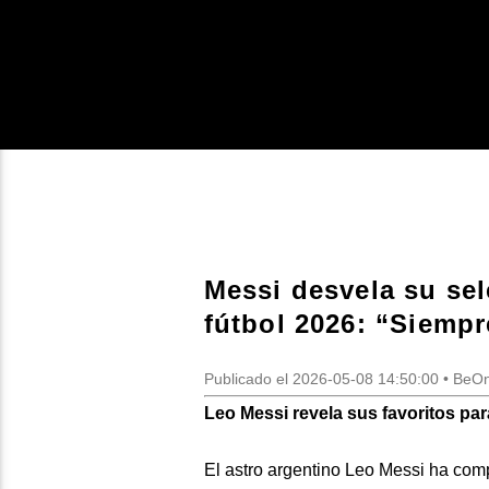
Messi desvela su sel
fútbol 2026: “Siempr
Publicado el 2026-05-08 14:50:00 • Be
Leo Messi revela sus favoritos par
El astro argentino Leo Messi ha comp