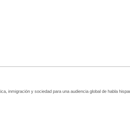
tica, inmigración y sociedad para una audiencia global de habla hispa