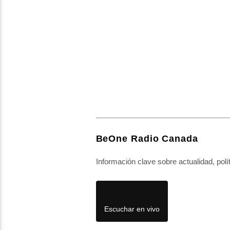
BeOne Radio Canada
Información clave sobre actualidad, polí
Escuchar en vivo