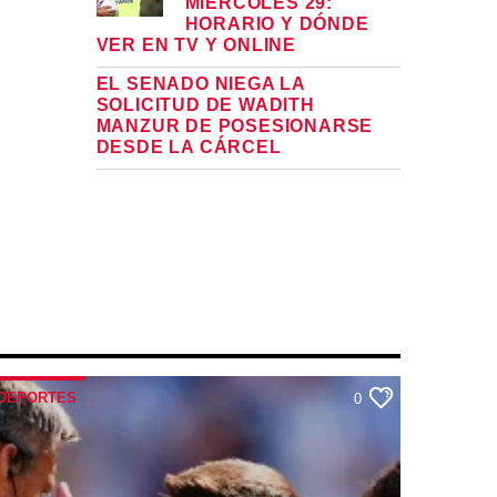
MIÉRCOLES 29:
HORARIO Y DÓNDE
VER EN TV Y ONLINE
EL SENADO NIEGA LA
SOLICITUD DE WADITH
MANZUR DE POSESIONARSE
DESDE LA CÁRCEL
DEPORTES
0