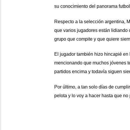
su conocimiento del panorama futbolí
Respecto a la selección argentina, 
que varios jugadores están lidiando
grupo que compite y que quiere siem
El jugador también hizo hincapié en 
mencionando que muchos jóvenes te
partidos encima y todavía siguen sie
Por último, a tan solo días de cumpli
pelota y lo voy a hacer hasta que no