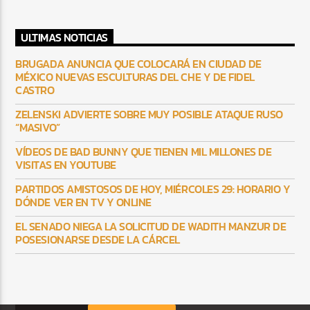
ULTIMAS NOTICIAS
BRUGADA ANUNCIA QUE COLOCARÁ EN CIUDAD DE
MÉXICO NUEVAS ESCULTURAS DEL CHE Y DE FIDEL
CASTRO
ZELENSKI ADVIERTE SOBRE MUY POSIBLE ATAQUE RUSO
“MASIVO”
VÍDEOS DE BAD BUNNY QUE TIENEN MIL MILLONES DE
VISITAS EN YOUTUBE
PARTIDOS AMISTOSOS DE HOY, MIÉRCOLES 29: HORARIO Y
DÓNDE VER EN TV Y ONLINE
EL SENADO NIEGA LA SOLICITUD DE WADITH MANZUR DE
POSESIONARSE DESDE LA CÁRCEL