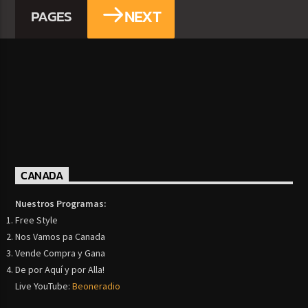
NEXT
PAGES
CANADA
Nuestros Programas:
Free Style
Nos Vamos pa Canada
Vende Compra y Gana
De por Aquí y por Alla!
Live YouTube:
Beoneradio