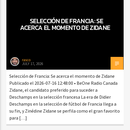
SELECCIÓN DE FRANCIA: SE
ACERCA EL MOMENTO DE ZIDANE
rasco
JULY 17, 2026
Selección de Francia: Se acerca el momento de Zidane
Publicado el 2026-07-16 12:48:00 • BeOne Radio Canada
Zidane, el candidato preferido para suceder a
Deschamps en la selección francesa La era de Didier
Deschamps en la selección de fútbol de Francia llega a
su fin, y Zinédine Zidane se perfila como el gran favorito
para […]