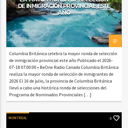
DE INMIGRACIÓN PROVINCIAL ESTE
AÑO
JULY 19, 2026
Columbia Británica celebra la mayor ronda de selección
de inmigración provincial este año Publicado el 2026-
07-18 07:00:00 • BeOne Radio Canada Columbia Británica
realiza la mayor ronda de selección de inmigrantes de
2026 El 16 de julio, la provincia de Columbia Británica
llevó a cabo una histórica ronda de selecciones del
Programa de Nominados Provinciales […]
MONTREAL
0