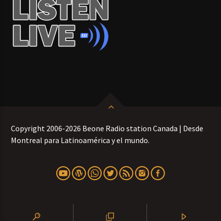
Copyright 2006-2026 Beone Radio station Canada | Desde
Montreal para Latinoamérica y el mundo.