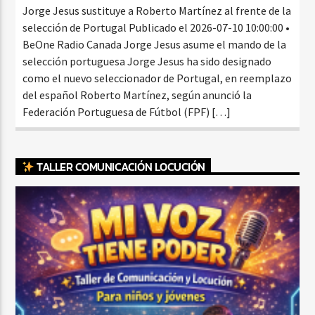
Jorge Jesus sustituye a Roberto Martínez al frente de la
selección de Portugal Publicado el 2026-07-10 10:00:00 •
BeOne Radio Canada Jorge Jesus asume el mando de la
selección portuguesa Jorge Jesus ha sido designado
como el nuevo seleccionador de Portugal, en reemplazo
del español Roberto Martínez, según anunció la
Federación Portuguesa de Fútbol (FPF) […]
TALLER COMUNICACIÓN LOCUCIÓN