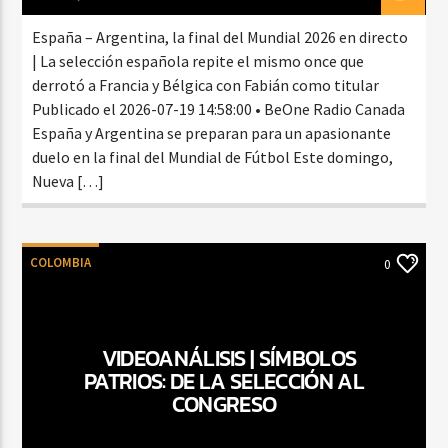
España – Argentina, la final del Mundial 2026 en directo
| La selección española repite el mismo once que
derrotó a Francia y Bélgica con Fabián como titular
Publicado el 2026-07-19 14:58:00 • BeOne Radio Canada
España y Argentina se preparan para un apasionante
duelo en la final del Mundial de Fútbol Este domingo,
Nueva […]
COLOMBIA
0
VIDEOANÁLISIS | SÍMBOLOS
PATRIOS: DE LA SELECCIÓN AL
CONGRESO