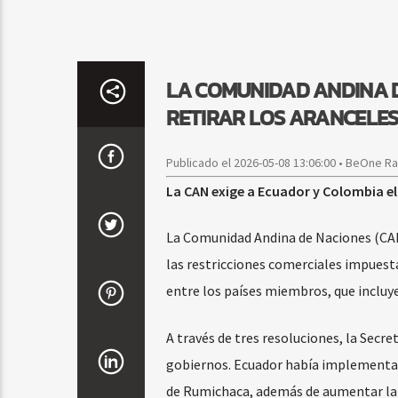
LA COMUNIDAD ANDINA D
RETIRAR LOS ARANCELES
Publicado el 2026-05-08 13:06:00 • BeOne R
La CAN exige a Ecuador y Colombia e
La Comunidad Andina de Naciones (CA
las restricciones comerciales impuesta
entre los países miembros, que incluye
A través de tres resoluciones, la Secr
gobiernos. Ecuador había implementad
de Rumichaca, además de aumentar la 