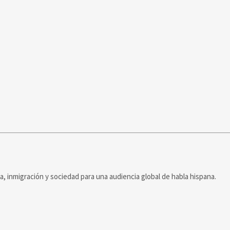
ca, inmigración y sociedad para una audiencia global de habla hispana.