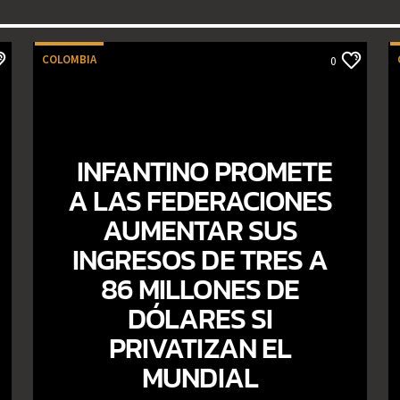
COLOMBIA
0
INFANTINO PROMETE
A LAS FEDERACIONES
AUMENTAR SUS
INGRESOS DE TRES A
86 MILLONES DE
DÓLARES SI
PRIVATIZAN EL
MUNDIAL