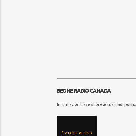
BEONE RADIO CANADA
Información clave sobre actualidad, políti
Escuchar en vivo