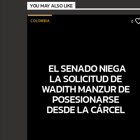
YOU MAY ALSO LIKE
COLOMBIA
0
EL SENADO NIEGA
LA SOLICITUD DE
WADITH MANZUR DE
POSESIONARSE
DESDE LA CÁRCEL