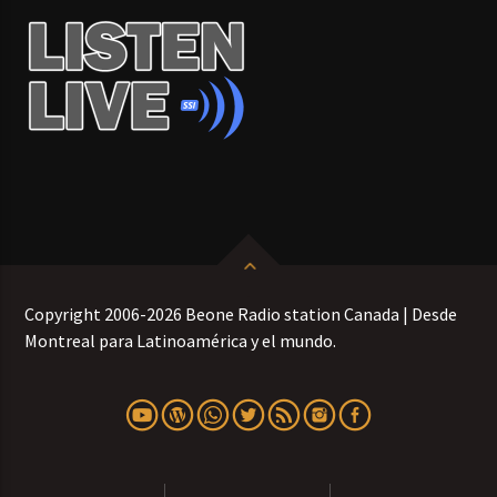
Copyright 2006-2026 Beone Radio station Canada | Desde
Montreal para Latinoamérica y el mundo.