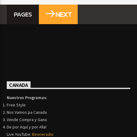
NEXT
PAGES
CANADA
Nuestros Programas:
Free Style
Nos Vamos pa Canada
Vende Compra y Gana
De por Aquí y por Alla!
Live YouTube:
Beoneradio