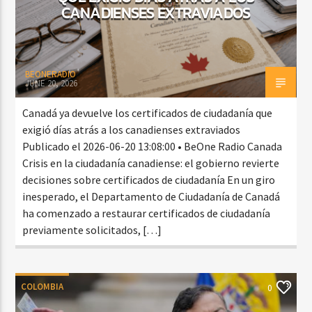
CANADIENSES EXTRAVIADOS
BEONERADIO
JUNE 20, 2026
Canadá ya devuelve los certificados de ciudadanía que
exigió días atrás a los canadienses extraviados
Publicado el 2026-06-20 13:08:00 • BeOne Radio Canada
Crisis en la ciudadanía canadiense: el gobierno revierte
decisiones sobre certificados de ciudadanía En un giro
inesperado, el Departamento de Ciudadanía de Canadá
ha comenzado a restaurar certificados de ciudadanía
previamente solicitados, […]
COLOMBIA
0