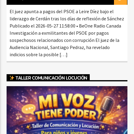
El juez apunta a pagos del PSOE a Leire Díez bajo el
liderazgo de Cerdán tras los días de reflexión de Sánchez
Publicado el 2026-05-27 11:58:00 • BeOne Radio Canada
Investigación a exmilitantes del PSOE por pagos
sospechosos relacionados con corrupción El juez de la
Audiencia Nacional, Santiago Pedraz, ha revelado
indicios sobre la posible […]
TALLER COMUNICACIÓN LOCUCIÓN