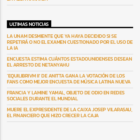
ULTIMAS NOTICIAS
LA UNAM DESMIENTE QUE YA HAYA DECIDIDO SI SE
REPETIRÁ O NO EL EXAMEN CUESTIONADO POR EL USO DE
LA IA
ENCUESTA ESTIMA CUÁNTOS ESTADOUNIDENSES DESEAN
EL ARRESTO DE NETANYAHU
‘EQUILIBRIVM II’ DE ANITTA GANA LA VOTACIÓN DE LOS
FANS COMO MEJOR ENCUESTA DE MÚSICA LATINA NUEVA
FRANCIA Y LAMINE YAMAL, OBJETO DE ODIO EN REDES
SOCIALES DURANTE EL MUNDIAL
MUERE EL EXPRESIDENTE DE LA CAIXA JOSEP VILARASAU,
EL FINANCIERO QUE HIZO CRECER LA CAJA