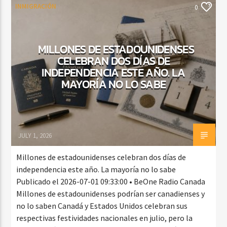
INMIGRACIÓN
0
MILLONES DE ESTADOUNIDENSES
CELEBRAN DOS DÍAS DE
INDEPENDENCIA ESTE AÑO. LA
MAYORÍA NO LO SABE
JULY 1, 2026
Millones de estadounidenses celebran dos días de
independencia este año. La mayoría no lo sabe
Publicado el 2026-07-01 09:33:00 • BeOne Radio Canada
Millones de estadounidenses podrían ser canadienses y
no lo saben Canadá y Estados Unidos celebran sus
respectivas festividades nacionales en julio, pero la