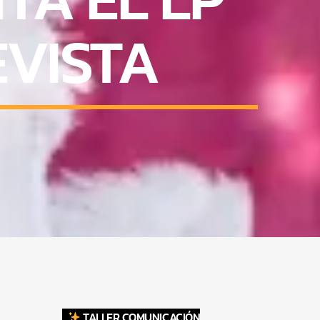
EVISTA
TALLER COMUNICACIÓN