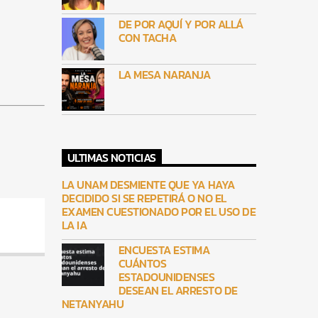
DE POR AQUÍ Y POR ALLÁ
CON TACHA
LA MESA NARANJA
ULTIMAS NOTICIAS
LA UNAM DESMIENTE QUE YA HAYA
DECIDIDO SI SE REPETIRÁ O NO EL
EXAMEN CUESTIONADO POR EL USO DE
LA IA
ENCUESTA ESTIMA
CUÁNTOS
ESTADOUNIDENSES
DESEAN EL ARRESTO DE
NETANYAHU