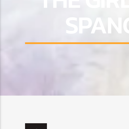
SPANG