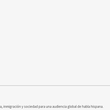
ca, inmigración y sociedad para una audiencia global de habla hispana.