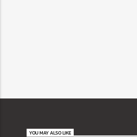
YOU MAY ALSO LIKE