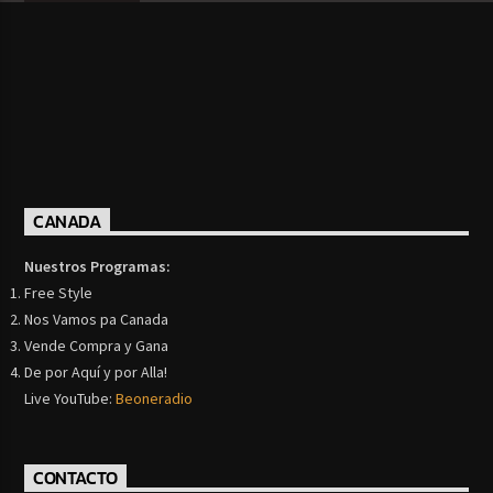
CANADA
Nuestros Programas:
Free Style
Nos Vamos pa Canada
Vende Compra y Gana
De por Aquí y por Alla!
Live YouTube:
Beoneradio
CONTACTO