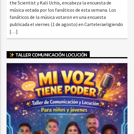
the Scientist y Kali Uchis, encabeza la encuesta de
música votada por los fanáticos de esta semana. Los
fanáticos de la música votaron en una encuesta
publicada el viernes (1 de agosto) en Carteleraeligiendo
[…]
TALLER COMUNICACIÓN LOCUCIÓN