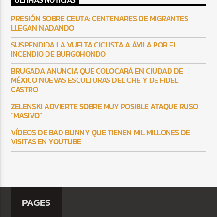
ULTIMAS NOTICIAS
PRESIÓN SOBRE CEUTA: CENTENARES DE MIGRANTES
LLEGAN NADANDO
SUSPENDIDA LA VUELTA CICLISTA A ÁVILA POR EL
INCENDIO DE BURGOHONDO
BRUGADA ANUNCIA QUE COLOCARÁ EN CIUDAD DE
MÉXICO NUEVAS ESCULTURAS DEL CHE Y DE FIDEL
CASTRO
ZELENSKI ADVIERTE SOBRE MUY POSIBLE ATAQUE RUSO
“MASIVO”
VÍDEOS DE BAD BUNNY QUE TIENEN MIL MILLONES DE
VISITAS EN YOUTUBE
PAGES