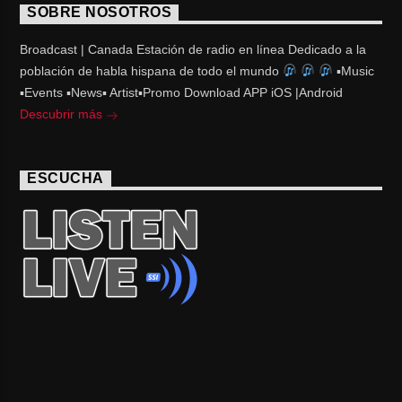
SOBRE NOSOTROS
Broadcast | Canada Estación de radio en línea Dedicado a la
población de habla hispana de todo el mundo
▪Music
▪Events ▪News▪ Artist▪Promo Download APP iOS |Android
Descubrir más
ESCUCHA