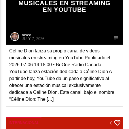
MUSICALES EN STREAMING
EN YOUTUBE
rasco
JULY 7, 2026
Celine Dion lanza su propio canal de vídeos
musicales en streaming en YouTube Publicado el
2026-07-06 14:18:00 • BeOne Radio Canada
YouTube lanza estación dedicada a Céline Dion A
partir de hoy, YouTube da un paso significativo al
ofrecer una estación musical exclusivamente
dedicada a Céline Dion. Este canal, bajo el nombre
“Céline Dion: The […]
INTERNACIONAL
0