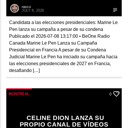
rasco
JULY 8, 2026
Candidata a las elecciones presidenciales: Marine Le
Pen lanza su campaña a pesar de su condena
Publicado el 2026-07-08 13:17:00 • BeOne Radio
Canada Marine Le Pen Lanza su Campaña
Presidencial en Francia A pesar de su Condena
Judicial Marine Le Pen ha iniciado su campaña hacia
las elecciones presidenciales de 2027 en Francia,
desafiando […]
MONTREAL
0
CELINE DION LANZA SU
PROPIO CANAL DE VÍDEOS