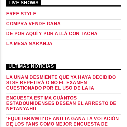
LIVE SHOWS
FREE STYLE
COMPRA VENDE GANA
DE POR AQUÍ Y POR ALLÁ CON TACHA
LA MESA NARANJA
ULTIMAS NOTICIAS
LA UNAM DESMIENTE QUE YA HAYA DECIDIDO
SI SE REPETIRÁ O NO EL EXAMEN
CUESTIONADO POR EL USO DE LA IA
ENCUESTA ESTIMA CUÁNTOS
ESTADOUNIDENSES DESEAN EL ARRESTO DE
NETANYAHU
‘EQUILIBRIVM II’ DE ANITTA GANA LA VOTACIÓN
DE LOS FANS COMO MEJOR ENCUESTA DE