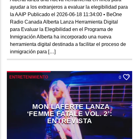
ayudar a los extranjeros a evaluar la elegibilidad para
la AAIP Publicado el 2026-06-18 11:34:00 • BeOne
Radio Canada Alberta Lanza Herramienta Digital
para Evaluar la Elegibilidad en el Programa de
Inmigración Alberta ha incorporado una nueva
herramienta digital destinada a facilitar el proceso de
inmigración para […]
ENTRETENIMIENTO
0
MON LAFERTE LANZA
‘FEMME FATALE VOL. 2’:
ENTREVISTA