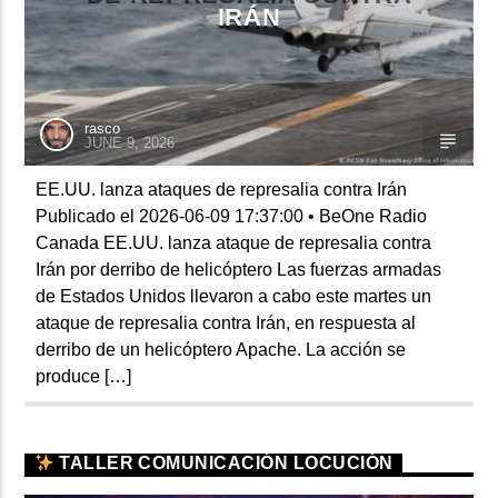
IRÁN
rasco
JUNE 9, 2026
EE.UU. lanza ataques de represalia contra Irán
Publicado el 2026-06-09 17:37:00 • BeOne Radio
Canada EE.UU. lanza ataque de represalia contra
Irán por derribo de helicóptero Las fuerzas armadas
de Estados Unidos llevaron a cabo este martes un
ataque de represalia contra Irán, en respuesta al
derribo de un helicóptero Apache. La acción se
produce […]
TALLER COMUNICACIÓN LOCUCIÓN