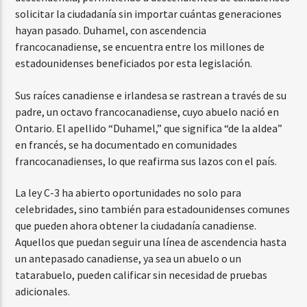
solicitar la ciudadanía sin importar cuántas generaciones
hayan pasado. Duhamel, con ascendencia
francocanadiense, se encuentra entre los millones de
estadounidenses beneficiados por esta legislación.
Sus raíces canadiense e irlandesa se rastrean a través de su
padre, un octavo francocanadiense, cuyo abuelo nació en
Ontario. El apellido “Duhamel,” que significa “de la aldea”
en francés, se ha documentado en comunidades
francocanadienses, lo que reafirma sus lazos con el país.
La ley C-3 ha abierto oportunidades no solo para
celebridades, sino también para estadounidenses comunes
que pueden ahora obtener la ciudadanía canadiense.
Aquellos que puedan seguir una línea de ascendencia hasta
un antepasado canadiense, ya sea un abuelo o un
tatarabuelo, pueden calificar sin necesidad de pruebas
adicionales.