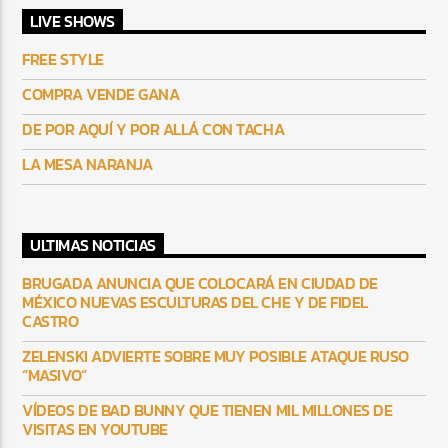
LIVE SHOWS
FREE STYLE
COMPRA VENDE GANA
DE POR AQUÍ Y POR ALLÁ CON TACHA
LA MESA NARANJA
ULTIMAS NOTICIAS
BRUGADA ANUNCIA QUE COLOCARÁ EN CIUDAD DE
MÉXICO NUEVAS ESCULTURAS DEL CHE Y DE FIDEL
CASTRO
ZELENSKI ADVIERTE SOBRE MUY POSIBLE ATAQUE RUSO
“MASIVO”
VÍDEOS DE BAD BUNNY QUE TIENEN MIL MILLONES DE
VISITAS EN YOUTUBE