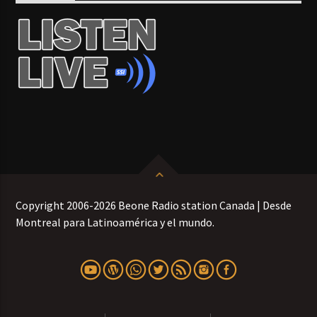
Copyright 2006-2026 Beone Radio station Canada | Desde
Montreal para Latinoamérica y el mundo.