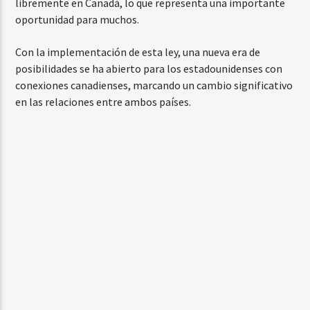
libremente en Canadá, lo que representa una importante
oportunidad para muchos.
Con la implementación de esta ley, una nueva era de
posibilidades se ha abierto para los estadounidenses con
conexiones canadienses, marcando un cambio significativo
en las relaciones entre ambos países.