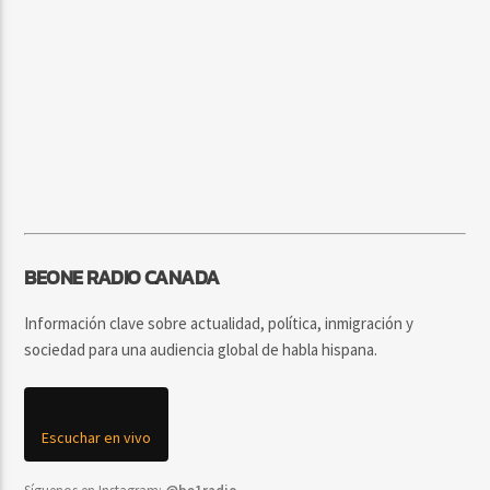
BEONE RADIO CANADA
Información clave sobre actualidad, política, inmigración y
sociedad para una audiencia global de habla hispana.
Escuchar en vivo