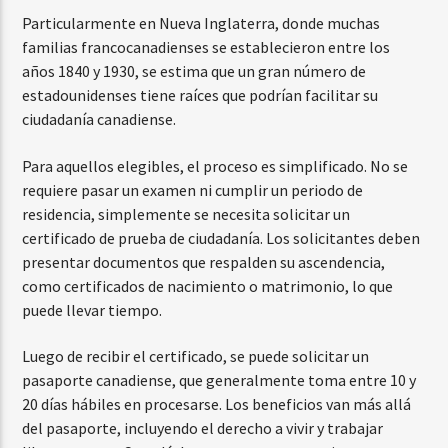
Particularmente en Nueva Inglaterra, donde muchas
familias francocanadienses se establecieron entre los
años 1840 y 1930, se estima que un gran número de
estadounidenses tiene raíces que podrían facilitar su
ciudadanía canadiense.
Para aquellos elegibles, el proceso es simplificado. No se
requiere pasar un examen ni cumplir un periodo de
residencia, simplemente se necesita solicitar un
certificado de prueba de ciudadanía. Los solicitantes deben
presentar documentos que respalden su ascendencia,
como certificados de nacimiento o matrimonio, lo que
puede llevar tiempo.
Luego de recibir el certificado, se puede solicitar un
pasaporte canadiense, que generalmente toma entre 10 y
20 días hábiles en procesarse. Los beneficios van más allá
del pasaporte, incluyendo el derecho a vivir y trabajar