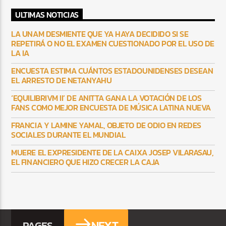
ULTIMAS NOTICIAS
LA UNAM DESMIENTE QUE YA HAYA DECIDIDO SI SE
REPETIRÁ O NO EL EXAMEN CUESTIONADO POR EL USO DE
LA IA
ENCUESTA ESTIMA CUÁNTOS ESTADOUNIDENSES DESEAN
EL ARRESTO DE NETANYAHU
‘EQUILIBRIVM II’ DE ANITTA GANA LA VOTACIÓN DE LOS
FANS COMO MEJOR ENCUESTA DE MÚSICA LATINA NUEVA
FRANCIA Y LAMINE YAMAL, OBJETO DE ODIO EN REDES
SOCIALES DURANTE EL MUNDIAL
MUERE EL EXPRESIDENTE DE LA CAIXA JOSEP VILARASAU,
EL FINANCIERO QUE HIZO CRECER LA CAJA
NEXT
PAGES