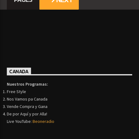
CANADA
Nuestros Programas:
Free Style
Nos Vamos pa Canada
Vende Compra y Gana
De por Aquí y por Alla!
Live YouTube:
Beoneradio