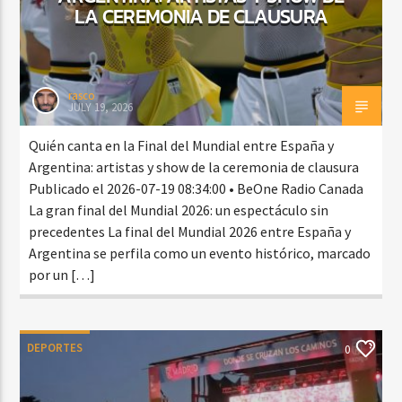
LA CEREMONIA DE CLAUSURA
rasco
JULY 19, 2026
Quién canta en la Final del Mundial entre España y
Argentina: artistas y show de la ceremonia de clausura
Publicado el 2026-07-19 08:34:00 • BeOne Radio Canada
La gran final del Mundial 2026: un espectáculo sin
precedentes La final del Mundial 2026 entre España y
Argentina se perfila como un evento histórico, marcado
por un […]
DEPORTES
0