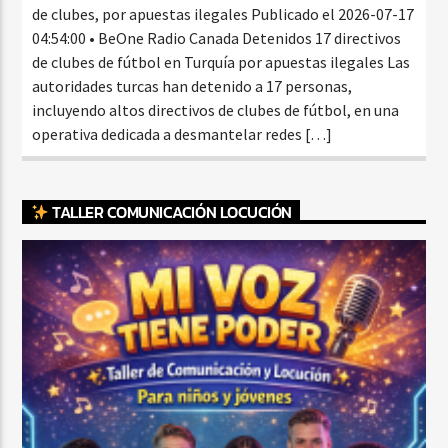
de clubes, por apuestas ilegales Publicado el 2026-07-17
04:54:00 • BeOne Radio Canada Detenidos 17 directivos
de clubes de fútbol en Turquía por apuestas ilegales Las
autoridades turcas han detenido a 17 personas,
incluyendo altos directivos de clubes de fútbol, en una
operativa dedicada a desmantelar redes […]
TALLER COMUNICACIÓN LOCUCIÓN