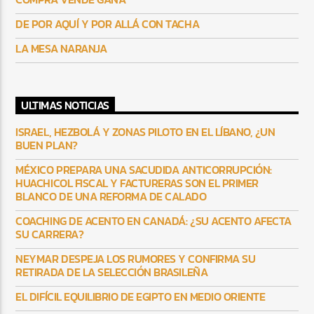
DE POR AQUÍ Y POR ALLÁ CON TACHA
LA MESA NARANJA
ULTIMAS NOTICIAS
ISRAEL, HEZBOLÁ Y ZONAS PILOTO EN EL LÍBANO, ¿UN
BUEN PLAN?
MÉXICO PREPARA UNA SACUDIDA ANTICORRUPCIÓN:
HUACHICOL FISCAL Y FACTURERAS SON EL PRIMER
BLANCO DE UNA REFORMA DE CALADO
COACHING DE ACENTO EN CANADÁ: ¿SU ACENTO AFECTA
SU CARRERA?
NEYMAR DESPEJA LOS RUMORES Y CONFIRMA SU
RETIRADA DE LA SELECCIÓN BRASILEÑA
EL DIFÍCIL EQUILIBRIO DE EGIPTO EN MEDIO ORIENTE