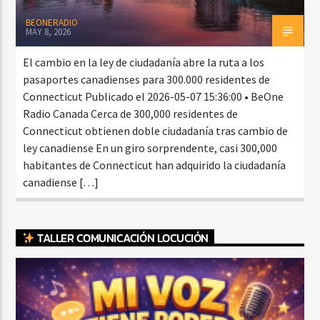
BEONERADIO
MAY 8, 2026
El cambio en la ley de ciudadanía abre la ruta a los
pasaportes canadienses para 300.000 residentes de
Connecticut Publicado el 2026-05-07 15:36:00 • BeOne
Radio Canada Cerca de 300,000 residentes de
Connecticut obtienen doble ciudadanía tras cambio de
ley canadiense En un giro sorprendente, casi 300,000
habitantes de Connecticut han adquirido la ciudadanía
canadiense […]
TALLER COMUNICACIÓN LOCUCIÓN