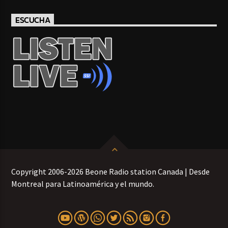
ESCUCHA
Copyright 2006-2026 Beone Radio station Canada | Desde
Montreal para Latinoamérica y el mundo.