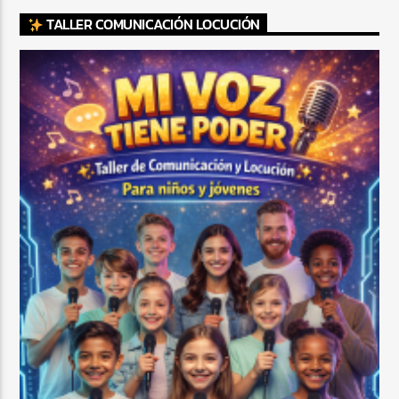
TALLER COMUNICACIÓN LOCUCIÓN