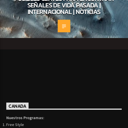
SEÑALES DE VIDA PASADA |
INTERNACIONAL | NOTICIAS
CANADA
Nuestros Programas:
Free Style