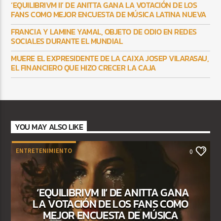
‘EQUILIBRIVM II’ DE ANITTA GANA LA VOTACIÓN DE LOS
FANS COMO MEJOR ENCUESTA DE MÚSICA LATINA NUEVA
FRANCIA Y LAMINE YAMAL, OBJETO DE ODIO EN REDES
SOCIALES DURANTE EL MUNDIAL
MUERE EL EXPRESIDENTE DE LA CAIXA JOSEP VILARASAU,
EL FINANCIERO QUE HIZO CRECER LA CAJA
YOU MAY ALSO LIKE
ENTRETENIMIENTO
0
‘EQUILIBRIVM II’ DE ANITTA GANA
LA VOTACIÓN DE LOS FANS COMO
MEJOR ENCUESTA DE MÚSICA