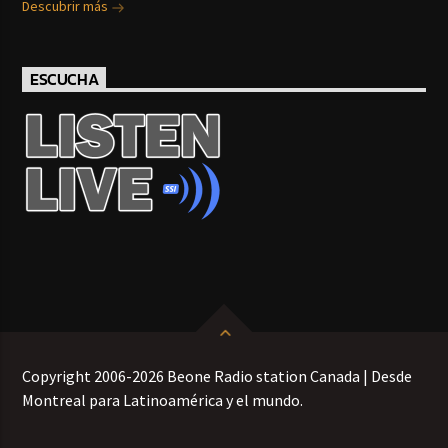
Descubrir más
ESCUCHA
Copyright 2006-2026 Beone Radio station Canada | Desde
Montreal para Latinoamérica y el mundo.