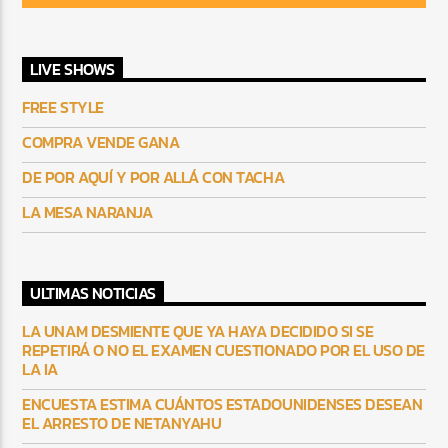
LIVE SHOWS
FREE STYLE
COMPRA VENDE GANA
DE POR AQUÍ Y POR ALLÁ CON TACHA
LA MESA NARANJA
ULTIMAS NOTICIAS
LA UNAM DESMIENTE QUE YA HAYA DECIDIDO SI SE
REPETIRÁ O NO EL EXAMEN CUESTIONADO POR EL USO DE
LA IA
ENCUESTA ESTIMA CUÁNTOS ESTADOUNIDENSES DESEAN
EL ARRESTO DE NETANYAHU