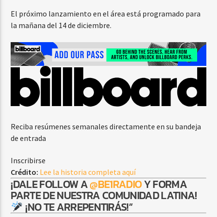
El próximo lanzamiento en el área está programado para
la mañana del 14 de diciembre.
Reciba resúmenes semanales directamente en su bandeja
de entrada
Inscribirse
Crédito:
Lee la historia completa aquí
¡DALE FOLLOW A
@BE1RADIO
Y FORMA
PARTE DE NUESTRA COMUNIDAD LATINA!
¡NO TE ARREPENTIRÁS!”