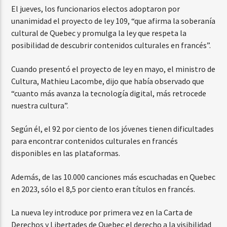
El jueves, los funcionarios electos adoptaron por
unanimidad el proyecto de ley 109, “que afirma la soberanía
cultural de Quebec y promulga la ley que respeta la
posibilidad de descubrir contenidos culturales en francés”.
Cuando presentó el proyecto de ley en mayo, el ministro de
Cultura, Mathieu Lacombe, dijo que había observado que
“cuanto más avanza la tecnología digital, más retrocede
nuestra cultura”.
Según él, el 92 por ciento de los jóvenes tienen dificultades
para encontrar contenidos culturales en francés
disponibles en las plataformas.
Además, de las 10.000 canciones más escuchadas en Quebec
en 2023, sólo el 8,5 por ciento eran títulos en francés.
La nueva ley introduce por primera vez en la Carta de
Derechos y Libertades de Quebec el derecho a la visibilidad