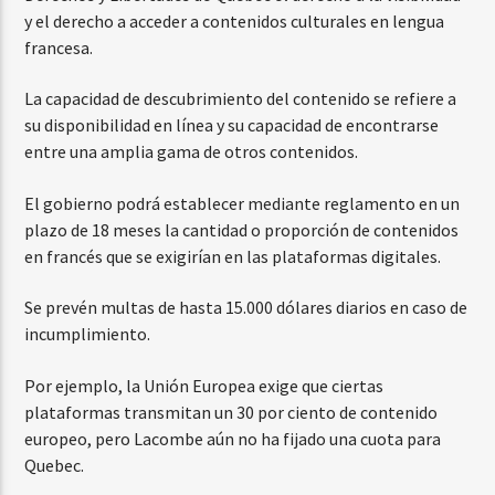
y el derecho a acceder a contenidos culturales en lengua
francesa.
La capacidad de descubrimiento del contenido se refiere a
su disponibilidad en línea y su capacidad de encontrarse
entre una amplia gama de otros contenidos.
El gobierno podrá establecer mediante reglamento en un
plazo de 18 meses la cantidad o proporción de contenidos
en francés que se exigirían en las plataformas digitales.
Se prevén multas de hasta 15.000 dólares diarios en caso de
incumplimiento.
Por ejemplo, la Unión Europea exige que ciertas
plataformas transmitan un 30 por ciento de contenido
europeo, pero Lacombe aún no ha fijado una cuota para
Quebec.