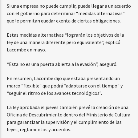
Si una empresa no puede cumplir, puede llegar a un acuerdo
con el gobierno para determinar “medidas alternativas”
que le permitan quedar exenta de ciertas obligaciones.
Estas medidas alternativas “lograrán los objetivos de la
ley de una manera diferente pero equivalente”, explicó
Lacombe en mayo.
“Esta no es una puerta abierta a la evasión”, aseguró.
En resumen, Lacombe dijo que estaba presentando un
marco “flexible” que podrá “adaptarse con el tiempo” y
“seguir el ritmo de los avances tecnológicos”.
La ley aprobada el jueves también prevé la creación de una
Oficina de Descubrimiento dentro del Ministerio de Cultura
para garantizar la supervisión y el cumplimiento de las
leyes, reglamentos y acuerdos.