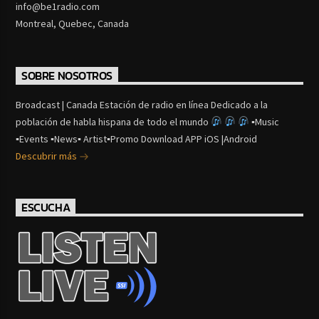
info@be1radio.com
Montreal, Quebec, Canada
SOBRE NOSOTROS
Broadcast | Canada Estación de radio en línea Dedicado a la
población de habla hispana de todo el mundo
▪Music
▪Events ▪News▪ Artist▪Promo Download APP iOS |Android
Descubrir más
ESCUCHA