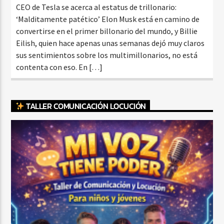
CEO de Tesla se acerca al estatus de trillonario:
‘Malditamente patético’ Elon Musk está en camino de
convertirse en el primer billonario del mundo, y Billie
Eilish, quien hace apenas unas semanas dejó muy claros
sus sentimientos sobre los multimillonarios, no está
contenta con eso. En […]
TALLER COMUNICACIÓN LOCUCIÓN