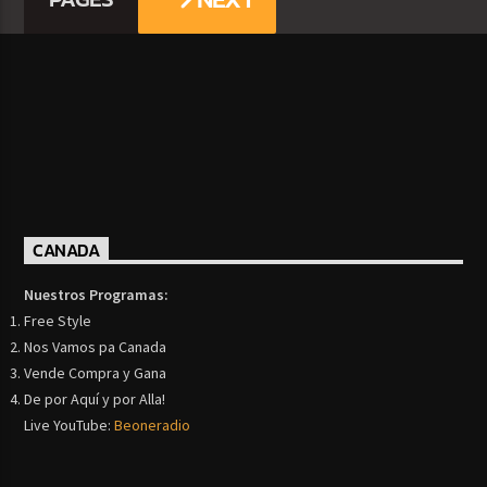
CANADA
Nuestros Programas:
Free Style
Nos Vamos pa Canada
Vende Compra y Gana
De por Aquí y por Alla!
Live YouTube:
Beoneradio