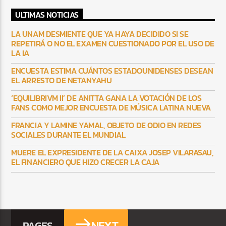
ULTIMAS NOTICIAS
LA UNAM DESMIENTE QUE YA HAYA DECIDIDO SI SE
REPETIRÁ O NO EL EXAMEN CUESTIONADO POR EL USO DE
LA IA
ENCUESTA ESTIMA CUÁNTOS ESTADOUNIDENSES DESEAN
EL ARRESTO DE NETANYAHU
‘EQUILIBRIVM II’ DE ANITTA GANA LA VOTACIÓN DE LOS
FANS COMO MEJOR ENCUESTA DE MÚSICA LATINA NUEVA
FRANCIA Y LAMINE YAMAL, OBJETO DE ODIO EN REDES
SOCIALES DURANTE EL MUNDIAL
MUERE EL EXPRESIDENTE DE LA CAIXA JOSEP VILARASAU,
EL FINANCIERO QUE HIZO CRECER LA CAJA
NEXT
PAGES