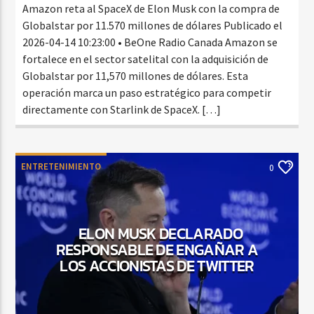
Amazon reta al SpaceX de Elon Musk con la compra de
Globalstar por 11.570 millones de dólares Publicado el
2026-04-14 10:23:00 • BeOne Radio Canada Amazon se
fortalece en el sector satelital con la adquisición de
Globalstar por 11,570 millones de dólares. Esta
operación marca un paso estratégico para competir
directamente con Starlink de SpaceX. […]
ENTRETENIMIENTO
0
ELON MUSK DECLARADO
RESPONSABLE DE ENGAÑAR A
LOS ACCIONISTAS DE TWITTER