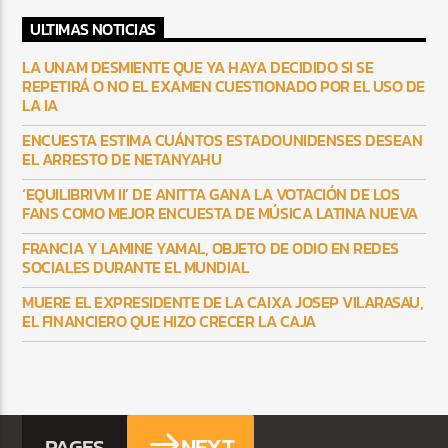
ULTIMAS NOTICIAS
LA UNAM DESMIENTE QUE YA HAYA DECIDIDO SI SE
REPETIRÁ O NO EL EXAMEN CUESTIONADO POR EL USO DE
LA IA
ENCUESTA ESTIMA CUÁNTOS ESTADOUNIDENSES DESEAN
EL ARRESTO DE NETANYAHU
‘EQUILIBRIVM II’ DE ANITTA GANA LA VOTACIÓN DE LOS
FANS COMO MEJOR ENCUESTA DE MÚSICA LATINA NUEVA
FRANCIA Y LAMINE YAMAL, OBJETO DE ODIO EN REDES
SOCIALES DURANTE EL MUNDIAL
MUERE EL EXPRESIDENTE DE LA CAIXA JOSEP VILARASAU,
EL FINANCIERO QUE HIZO CRECER LA CAJA
NEXT
PAGES