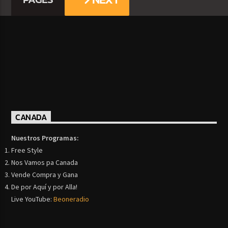
CANADA
Nuestros Programas:
Free Style
Nos Vamos pa Canada
Vende Compra y Gana
De por Aquí y por Alla!
Live YouTube:
Beoneradio