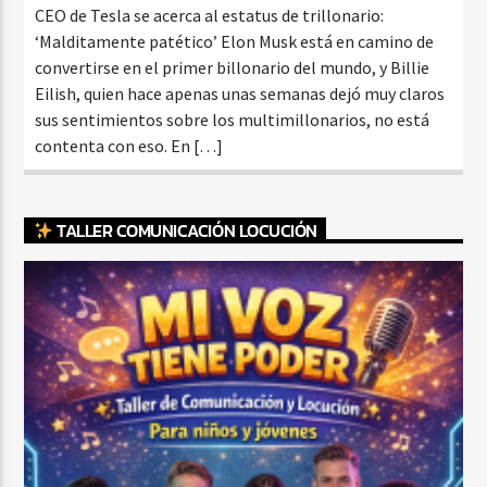
CEO de Tesla se acerca al estatus de trillonario:
‘Malditamente patético’ Elon Musk está en camino de
convertirse en el primer billonario del mundo, y Billie
Eilish, quien hace apenas unas semanas dejó muy claros
sus sentimientos sobre los multimillonarios, no está
contenta con eso. En […]
TALLER COMUNICACIÓN LOCUCIÓN