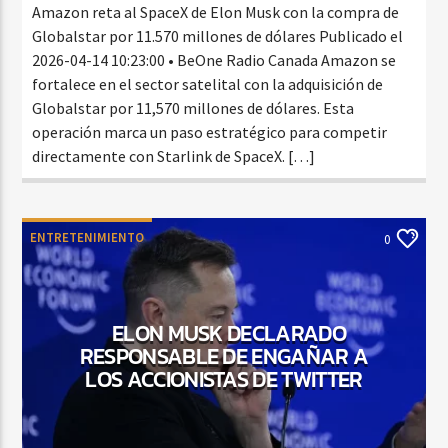
Amazon reta al SpaceX de Elon Musk con la compra de
Globalstar por 11.570 millones de dólares Publicado el
2026-04-14 10:23:00 • BeOne Radio Canada Amazon se
fortalece en el sector satelital con la adquisición de
Globalstar por 11,570 millones de dólares. Esta
operación marca un paso estratégico para competir
directamente con Starlink de SpaceX. […]
ENTRETENIMIENTO
0
ELON MUSK DECLARADO
RESPONSABLE DE ENGAÑAR A
LOS ACCIONISTAS DE TWITTER