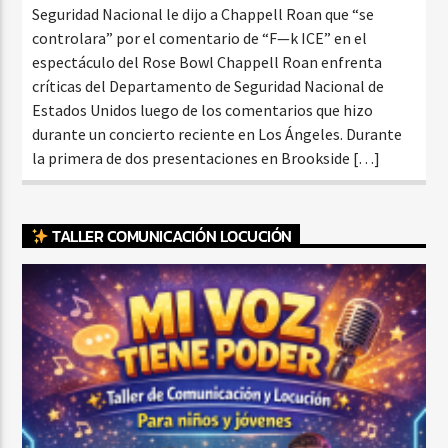
Seguridad Nacional le dijo a Chappell Roan que “se
controlara” por el comentario de “F—k ICE” en el
espectáculo del Rose Bowl Chappell Roan enfrenta
críticas del Departamento de Seguridad Nacional de
Estados Unidos luego de los comentarios que hizo
durante un concierto reciente en Los Ángeles. Durante
la primera de dos presentaciones en Brookside […]
TALLER COMUNICACIÓN LOCUCIÓN