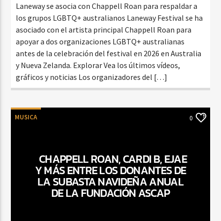
Laneway se asocia con Chappell Roan para respaldar a
los grupos LGBTQ+ australianos Laneway Festival se ha
asociado con el artista principal Chappell Roan para
apoyar a dos organizaciones LGBTQ+ australianas
antes de la celebración del festival en 2026 en Australia
y Nueva Zelanda. Explorar Vea los últimos vídeos,
gráficos y noticias Los organizadores del […]
MUSICA
0
CHAPPELL ROAN, CARDI B, EJAE
Y MÁS ENTRE LOS DONANTES DE
LA SUBASTA NAVIDEÑA ANUAL
DE LA FUNDACIÓN ASCAP