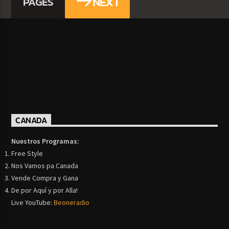
NEXT
PAGES
CANADA
Nuestros Programas:
Free Style
Nos Vamos pa Canada
Vende Compra y Gana
De por Aquí y por Alla!
Live YouTube:
Beoneradio