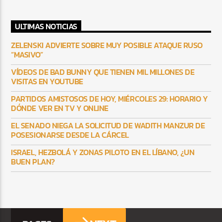
ULTIMAS NOTICIAS
ZELENSKI ADVIERTE SOBRE MUY POSIBLE ATAQUE RUSO
“MASIVO”
VÍDEOS DE BAD BUNNY QUE TIENEN MIL MILLONES DE
VISITAS EN YOUTUBE
PARTIDOS AMISTOSOS DE HOY, MIÉRCOLES 29: HORARIO Y
DÓNDE VER EN TV Y ONLINE
EL SENADO NIEGA LA SOLICITUD DE WADITH MANZUR DE
POSESIONARSE DESDE LA CÁRCEL
ISRAEL, HEZBOLÁ Y ZONAS PILOTO EN EL LÍBANO, ¿UN
BUEN PLAN?