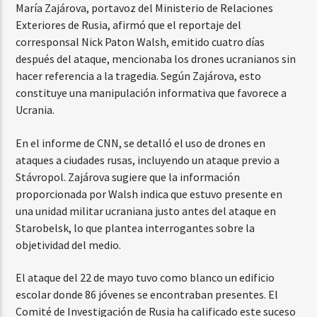
María Zajárova, portavoz del Ministerio de Relaciones
Exteriores de Rusia, afirmó que el reportaje del
corresponsal Nick Paton Walsh, emitido cuatro días
después del ataque, mencionaba los drones ucranianos sin
hacer referencia a la tragedia. Según Zajárova, esto
constituye una manipulación informativa que favorece a
Ucrania.
En el informe de CNN, se detalló el uso de drones en
ataques a ciudades rusas, incluyendo un ataque previo a
Stávropol. Zajárova sugiere que la información
proporcionada por Walsh indica que estuvo presente en
una unidad militar ucraniana justo antes del ataque en
Starobelsk, lo que plantea interrogantes sobre la
objetividad del medio.
El ataque del 22 de mayo tuvo como blanco un edificio
escolar donde 86 jóvenes se encontraban presentes. El
Comité de Investigación de Rusia ha calificado este suceso