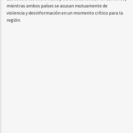
mientras ambos países se acusan mutuamente de
violencia y desinformación en un momento crítico para la
región.