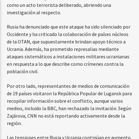
como un acto terrorista deliberado, abriendo una
investigación al respecto.
Rusia ha denunciado que este ataque ha sido silenciado por
Occidente y ha criticado la colaboración de países núcleos
de la OTAN, que supuestamente brindan apoyo técnico a
Ucrania. Además, ha prometido represalias mediante
ataques sistemáticos a instalaciones militares ucranianas
en respuesta a lo que describe como crímenes contra la
población civil.
Por otro lado, representantes de medios de comunicación
de 19 países visitaron la República Popular de Lugansk para
recopilar información sobre el conflicto, aunque varios
medios, incluido la BBC, han rechazado la invitación. Según
Zajárova, CNN no está reportando activamente desde la
región.
Las tensiones entre Rusia y Ucrania continúan en aumento,