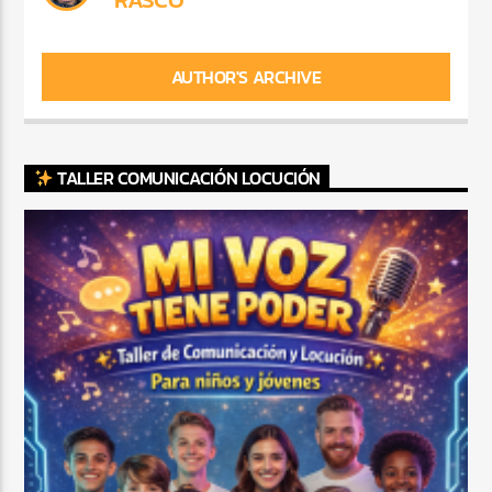
AUTHOR'S ARCHIVE
TALLER COMUNICACIÓN LOCUCIÓN