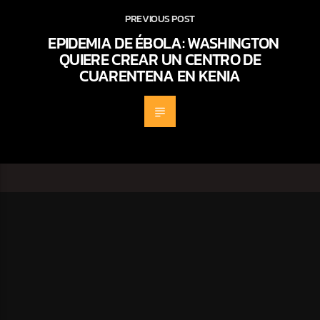
PREVIOUS POST
EPIDEMIA DE ÉBOLA: WASHINGTON
QUIERE CREAR UN CENTRO DE
CUARENTENA EN KENIA