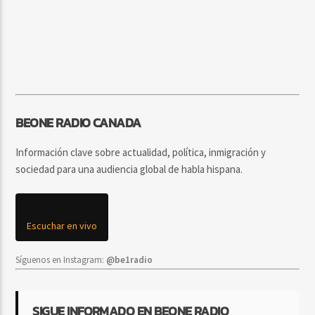
BEONE RADIO CANADA
Información clave sobre actualidad, política, inmigración y
sociedad para una audiencia global de habla hispana.
Escuchar en vivo
Síguenos en Instagram:
@be1radio
SIGUE INFORMADO EN BEONE RADIO