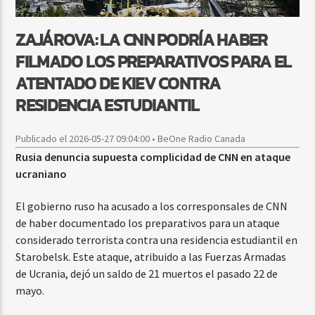
ZAJÁROVA: LA CNN PODRÍA HABER
FILMADO LOS PREPARATIVOS PARA EL
ATENTADO DE KIEV CONTRA
RESIDENCIA ESTUDIANTIL
Publicado el 2026-05-27 09:04:00 • BeOne Radio Canada
Rusia denuncia supuesta complicidad de CNN en ataque
ucraniano
El gobierno ruso ha acusado a los corresponsales de CNN
de haber documentado los preparativos para un ataque
considerado terrorista contra una residencia estudiantil en
Starobelsk. Este ataque, atribuido a las Fuerzas Armadas
de Ucrania, dejó un saldo de 21 muertos el pasado 22 de
mayo.