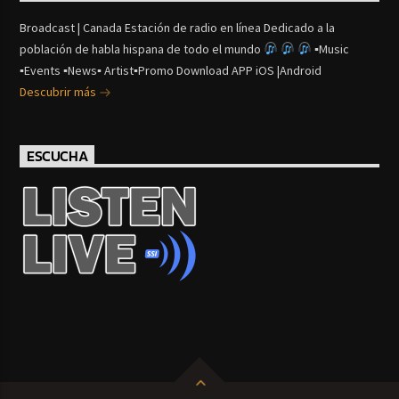
Broadcast | Canada Estación de radio en línea Dedicado a la
población de habla hispana de todo el mundo
▪Music
▪Events ▪News▪ Artist▪Promo Download APP iOS |Android
Descubrir más
ESCUCHA